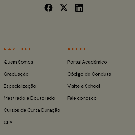
NAVEGUE
ACESSE
Quem Somos
Portal Acadêmico
Graduação
Código de Conduta
Especialização
Visite a School
Mestrado e Doutorado
Fale conosco
Cursos de Curta Duração
CPA