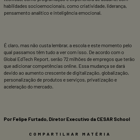
habilidades socioemocionais, como criatividade, liderança,
pensamento analítico e inteligência emocional.
É claro, mas não custa lembrar, a escola e este momento pelo
qual passamos têm tudo a ver com isso. De acordo com o
Global EdTech Report, serão 72 milhões de empregos que terão
que adicionar competências online. Essa mudança se dará
devido ao aumento crescente de digitalização, globalização,
personalização de produtos e serviços, privatização e
aceleração do mercado.
Por Felipe Furtado, Diretor Executivo da CESAR School
COMPARTILHAR MATÉRIA