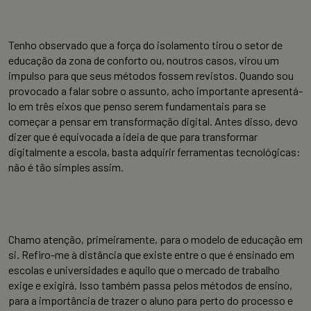
Tenho observado que a força do isolamento tirou o setor de
educação da zona de conforto ou, noutros casos, virou um
impulso para que seus métodos fossem revistos. Quando sou
provocado a falar sobre o assunto, acho importante apresentá-
lo em três eixos que penso serem fundamentais para se
começar a pensar em transformação digital. Antes disso, devo
dizer que é equivocada a ideia de que para transformar
digitalmente a escola, basta adquirir ferramentas tecnológicas:
não é tão simples assim.
Chamo atenção, primeiramente, para o modelo de educação em
si. Refiro-me à distância que existe entre o que é ensinado em
escolas e universidades e aquilo que o mercado de trabalho
exige e exigirá. Isso também passa pelos métodos de ensino,
para a importância de trazer o aluno para perto do processo e