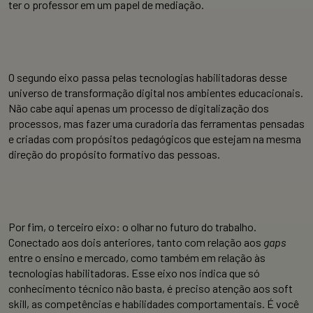
ter o professor em um papel de mediação.
O segundo eixo passa pelas tecnologias habilitadoras desse
universo de transformação digital nos ambientes educacionais.
Não cabe aqui apenas um processo de digitalização dos
processos, mas fazer uma curadoria das ferramentas pensadas
e criadas com propósitos pedagógicos que estejam na mesma
direção do propósito formativo das pessoas.
Por fim, o terceiro eixo: o olhar no futuro do trabalho.
Conectado aos dois anteriores, tanto com relação aos
gaps
entre o ensino e mercado, como também em relação às
tecnologias habilitadoras. Esse eixo nos indica que só
conhecimento técnico não basta, é preciso atenção aos soft
skill, as competências e habilidades comportamentais. É você