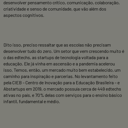
desenvolver pensamento crítico, comunicação, colaboração,
criatividade e senso de comunidade, que vão além dos
aspectos cognitivos.
Dito isso, preciso ressaltar que as escolas não precisam
desenvolver tudo do zero. Um setor que vem crescendo muito é
o das edtechs, as startups de tecnologia voltada para a
educação. Ele já vinha em ascensão e a pandemia acelerou
isso. Temos, então, um mercado muito bem estabelecido, um
caminho para inspiração e parcerias. No levantamento feito
pela CIEB – Centro de Inovação para a Educação Brasileira – e
Abstartups em 2019, o mercado possuía cerca de 449 edtechs
ativas no país, e 70% delas com serviços para o ensino básico
infantil, fundamental e médio.