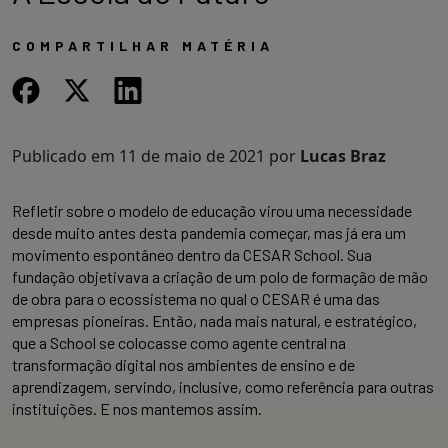
COMPARTILHAR MATÉRIA
Publicado em
11 de maio de 2021
por
Lucas Braz
Refletir sobre o modelo de educação virou uma necessidade
desde muito antes desta pandemia começar, mas já era um
movimento espontâneo dentro da CESAR School. Sua
fundação objetivava a criação de um polo de formação de mão
de obra para o ecossistema no qual o CESAR é uma das
empresas pioneiras. Então, nada mais natural, e estratégico,
que a School se colocasse como agente central na
transformação digital nos ambientes de ensino e de
aprendizagem, servindo, inclusive, como referência para outras
instituições. E nos mantemos assim.