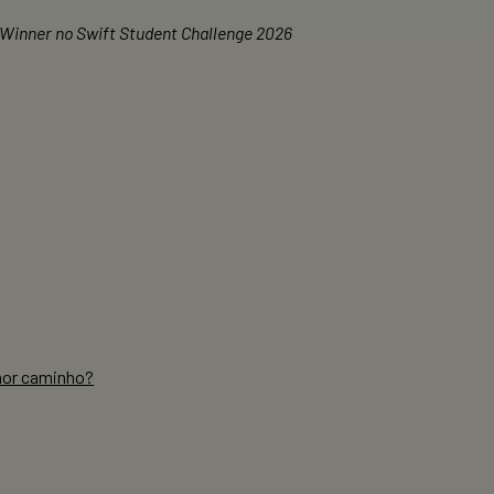
 Winner no Swift Student Challenge 2026
hor caminho?