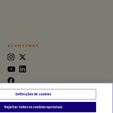
ACOMPANHE
Definições de cookies
Rejeitar todos os cookies opcionais