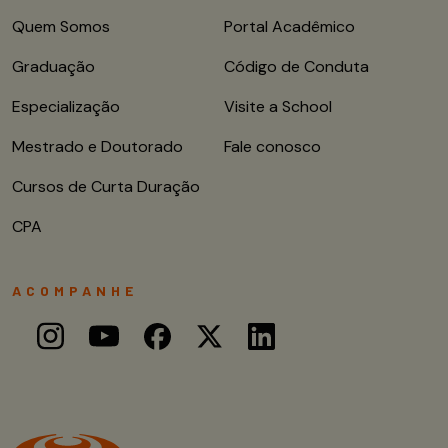
Quem Somos
Portal Acadêmico
Graduação
Código de Conduta
Especialização
Visite a School
Mestrado e Doutorado
Fale conosco
Cursos de Curta Duração
CPA
ACOMPANHE