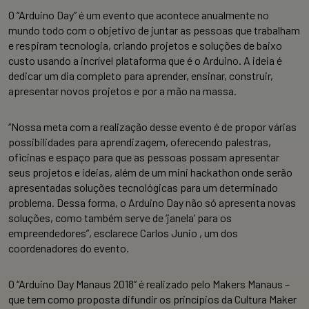
O “Arduino Day” é um evento que acontece anualmente no
mundo todo com o objetivo de juntar as pessoas que trabalham
e respiram tecnologia, criando projetos e soluções de baixo
custo usando a incrível plataforma que é o Arduino. A ideia é
dedicar um dia completo para aprender, ensinar, construir,
apresentar novos projetos e por a mão na massa.
“Nossa meta com a realização desse evento é de propor várias
possibilidades para aprendizagem, oferecendo palestras,
oficinas e espaço para que as pessoas possam apresentar
seus projetos e ideias, além de um mini hackathon onde serão
apresentadas soluções tecnológicas para um determinado
problema. Dessa forma, o Arduino Day não só apresenta novas
soluções, como também serve de ‘janela’ para os
empreendedores”, esclarece Carlos Junio , um dos
coordenadores do evento.
O “Arduino Day Manaus 2018” é realizado pelo Makers Manaus –
que tem como proposta difundir os princípios da Cultura Maker