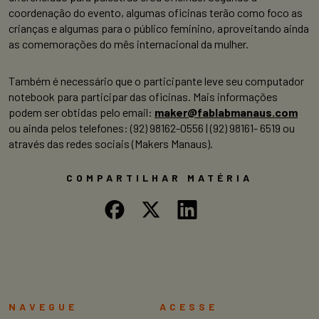
coordenação do evento, algumas oficinas terão como foco as
crianças e algumas para o público feminino, aproveitando ainda
as comemorações do mês internacional da mulher.
Também é necessário que o participante leve seu computador
notebook para participar das oficinas. Mais informações
podem ser obtidas pelo email:
maker@fablabmanaus.com
ou ainda pelos telefones: (92) 98162-0556 | (92) 98161- 6519 ou
através das redes sociais (Makers Manaus).
COMPARTILHAR MATÉRIA
NAVEGUE
ACESSE