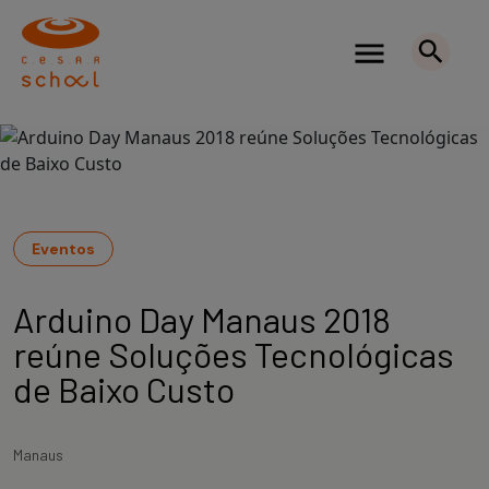
Eventos
Arduino Day Manaus 2018
reúne Soluções Tecnológicas
de Baixo Custo
Manaus