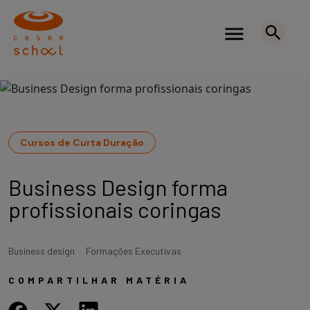
Cursos de Curta Duração
Business Design forma
profissionais coringas
Business design
Formações Executivas
COMPARTILHAR MATÉRIA