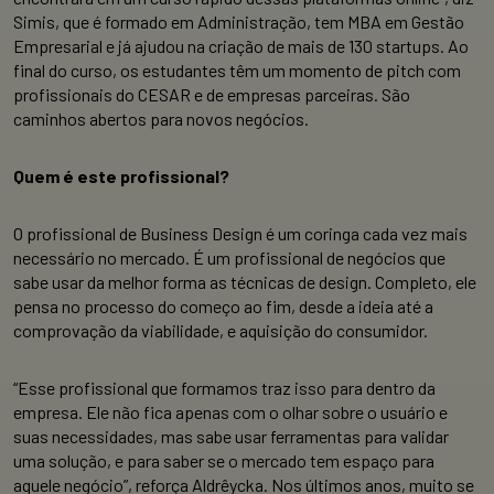
Simis, que é formado em Administração, tem MBA em Gestão
Empresarial e já ajudou na criação de mais de 130 startups. Ao
final do curso, os estudantes têm um momento de pitch com
profissionais do CESAR e de empresas parceiras. São
caminhos abertos para novos negócios.
Quem é este profissional?
O profissional de Business Design é um coringa cada vez mais
necessário no mercado. É um profissional de negócios que
sabe usar da melhor forma as técnicas de design. Completo, ele
pensa no processo do começo ao fim, desde a ideia até a
comprovação da viabilidade, e aquisição do consumidor.
“Esse profissional que formamos traz isso para dentro da
empresa. Ele não fica apenas com o olhar sobre o usuário e
suas necessidades, mas sabe usar ferramentas para validar
uma solução, e para saber se o mercado tem espaço para
aquele negócio”, reforça Aldrêycka. Nos últimos anos, muito se