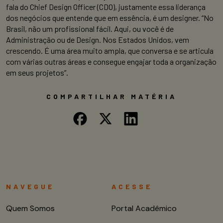
fala do Chief Design Officer (CDO), justamente essa liderança
dos negócios que entende que em essência, é um designer. “No
Brasil, não um profissional fácil. Aqui, ou você é de
Administração ou de Design. Nos Estados Unidos, vem
crescendo. É uma área muito ampla, que conversa e se articula
com várias outras áreas e consegue engajar toda a organização
em seus projetos”.
COMPARTILHAR MATÉRIA
NAVEGUE
ACESSE
Quem Somos
Portal Acadêmico