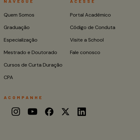
NAVEGUE
ACESSE
Quem Somos
Portal Acadêmico
Graduação
Código de Conduta
Especialização
Visite a School
Mestrado e Doutorado
Fale conosco
Cursos de Curta Duração
CPA
ACOMPANHE