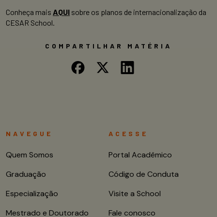
Conheça mais
AQUI
sobre os planos de internacionalização da
CESAR School.
COMPARTILHAR MATÉRIA
NAVEGUE
ACESSE
Quem Somos
Portal Acadêmico
Graduação
Código de Conduta
Especialização
Visite a School
Mestrado e Doutorado
Fale conosco