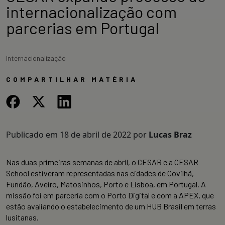
internacionalização com
parcerias em Portugal
Internacionalização
COMPARTILHAR MATÉRIA
Publicado em
18 de abril de 2022
por
Lucas Braz
Nas duas primeiras semanas de abril, o CESAR e a CESAR
School estiveram representadas nas cidades de Covilhã,
Fundão, Aveiro, Matosinhos, Porto e Lisboa, em Portugal. A
missão foi em parceria com o Porto Digital e com a APEX, que
estão avaliando o estabelecimento de um HUB Brasil em terras
lusitanas.