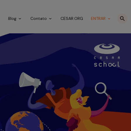
o
Blog
Contato
CESAR.ORG
ENTRAR