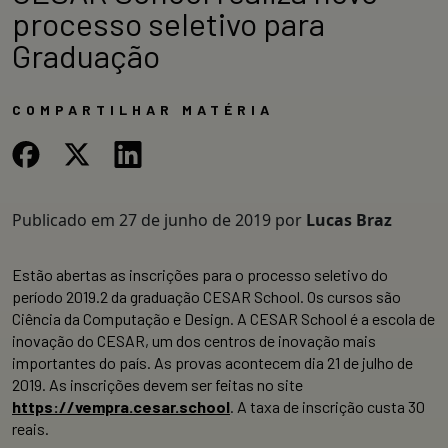
processo seletivo para
Graduação
COMPARTILHAR MATÉRIA
Publicado em
27 de junho de 2019
por
Lucas Braz
Estão abertas as inscrições para o processo seletivo do
período 2019.2 da graduação CESAR School. Os cursos são
Ciência da Computação e Design. A CESAR School é a escola de
inovação do CESAR, um dos centros de inovação mais
importantes do país. As provas acontecem dia 21 de julho de
2019. As inscrições devem ser feitas no site
https://vempra.cesar.school
. A taxa de inscrição custa 30
reais.