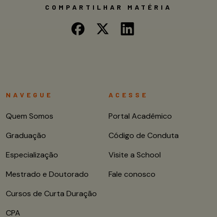
COMPARTILHAR MATÉRIA
NAVEGUE
ACESSE
Quem Somos
Portal Acadêmico
Graduação
Código de Conduta
Especialização
Visite a School
Mestrado e Doutorado
Fale conosco
Cursos de Curta Duração
CPA