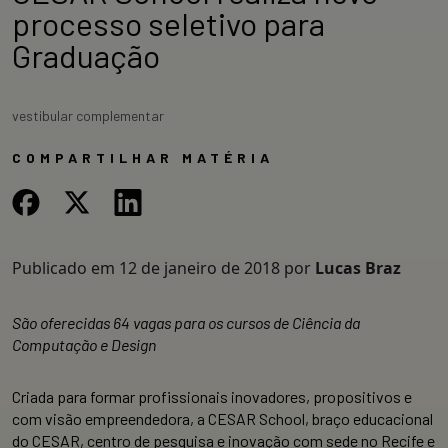
processo seletivo para
Graduação
vestibular complementar
COMPARTILHAR MATÉRIA
Publicado em
12 de janeiro de 2018
por
Lucas Braz
São oferecidas 64 vagas para os cursos de Ciência da
Computação e Design
Criada para formar profissionais inovadores, propositivos e
com visão empreendedora, a CESAR School, braço educacional
do CESAR, centro de pesquisa e inovação com sede no Recife e