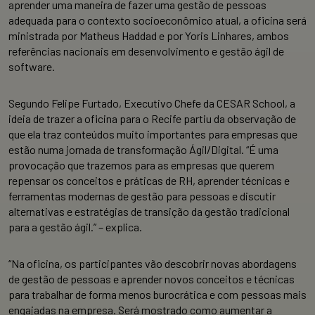
aprender uma maneira de fazer uma gestão de pessoas
adequada para o contexto socioeconômico atual, a oficina será
ministrada por Matheus Haddad e por Yoris Linhares, ambos
referências nacionais em desenvolvimento e gestão ágil de
software.
Segundo Felipe Furtado, Executivo Chefe da CESAR School, a
ideia de trazer a oficina para o Recife partiu da observação de
que ela traz conteúdos muito importantes para empresas que
estão numa jornada de transformação Ágil/Digital. “É uma
provocação que trazemos para as empresas que querem
repensar os conceitos e práticas de RH, aprender técnicas e
ferramentas modernas de gestão para pessoas e discutir
alternativas e estratégias de transição da gestão tradicional
para a gestão ágil.” – explica.
“Na oficina, os participantes vão descobrir novas abordagens
de gestão de pessoas e aprender novos conceitos e técnicas
para trabalhar de forma menos burocrática e com pessoas mais
engajadas na empresa. Será mostrado como aumentar a