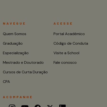
NAVEGUE
ACESSE
Quem Somos
Portal Acadêmico
Graduação
Código de Conduta
Especialização
Visite a School
Mestrado e Doutorado
Fale conosco
Cursos de Curta Duração
CPA
ACOMPANHE