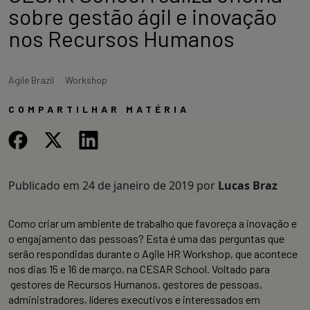
sobre gestão ágil e inovação
nos Recursos Humanos
Agile Brazil
Workshop
COMPARTILHAR MATÉRIA
Publicado em
24 de janeiro de 2019
por
Lucas Braz
Como criar um ambiente de trabalho que favoreça a inovação e
o engajamento das pessoas? Esta é uma das perguntas que
serão respondidas durante o Agile HR Workshop, que acontece
nos dias 15 e 16 de março, na CESAR School. Voltado para
gestores de Recursos Humanos, gestores de pessoas,
administradores, líderes executivos e interessados em