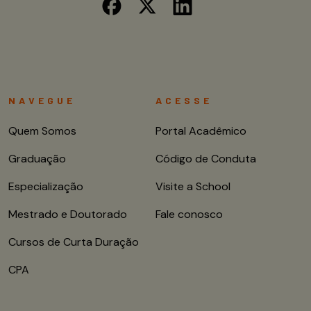
NAVEGUE
ACESSE
Quem Somos
Portal Acadêmico
Graduação
Código de Conduta
Especialização
Visite a School
Mestrado e Doutorado
Fale conosco
Cursos de Curta Duração
CPA