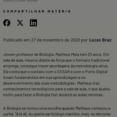
Alunos CESAR School
COMPARTILHAR MATÉRIA
Publicado em
27 de novembro de 2020
por
Lucas Braz
Jovem professor de Biologia, Matheus Maia tem 23 anos. Em
sala de aula, mesmo diante da força que o formato tradicional
emprega, consegue trazer abordagens da metodologia ativa.
Ele conta que o contato com o CESAR e com o Porto Digital
foram fundamentais em sua aprendizagem e no
desenvolvimento das suas metodologias: Matheus traz
conhecimentos tecnológicos para a sala de aula, o que ajudou
muito para fazer a Biologia fluir durante as aulas remotas.
A Biologia se tornou uma escolha quando Matheus começou a
surfar. “Até ali, eu queria ser biólogo marinho, mas, no decorrer