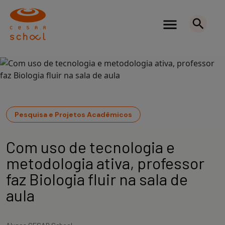
Pesquisa e Projetos Acadêmicos
Com uso de tecnologia e
metodologia ativa, professor
faz Biologia fluir na sala de
aula