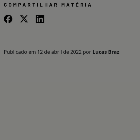
COMPARTILHAR MATÉRIA
Publicado em
12 de abril de 2022
por
Lucas Braz