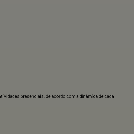
 atividades presenciais, de acordo com a dinâmica de cada