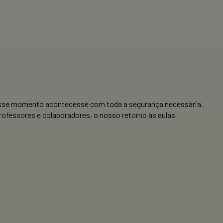
ue esse momento acontecesse com toda a segurança necessária.
ofessores e colaboradores, o nosso retorno às aulas