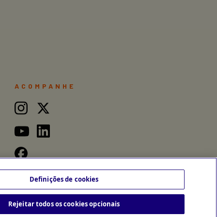
ACOMPANHE
Definições de cookies
Rejeitar todos os cookies opcionais