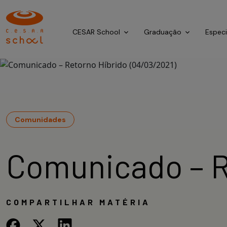
CESAR School
Graduação
Espec
Comunidades
Comunicado – R
COMPARTILHAR MATÉRIA