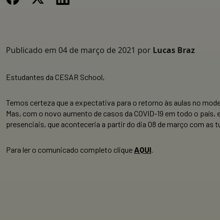
Publicado em
04 de março de 2021
por
Lucas Braz
Estudantes da CESAR School,
Temos certeza que a expectativa para o retorno às aulas no mode
Mas, com o novo aumento de casos da COVID-19 em todo o país, e
presenciais, que aconteceria a partir do dia 08 de março com as 
Para ler o comunicado completo clique
AQUI
.