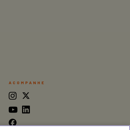
ACOMPANHE