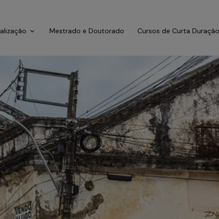
ialização
Mestrado e Doutorado
Cursos de Curta Duraçã