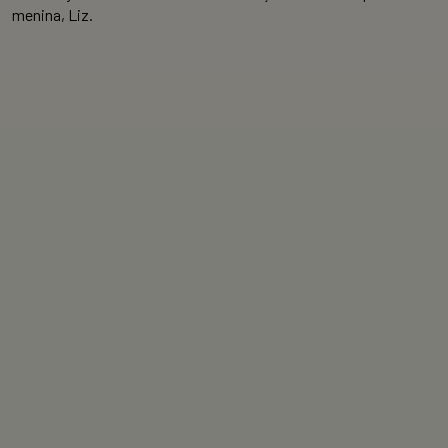
menina, Liz.