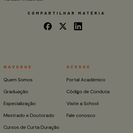
COMPARTILHAR MATÉRIA
NAVEGUE
ACESSE
Quem Somos
Portal Acadêmico
Graduação
Código de Conduta
Especialização
Visite a School
Mestrado e Doutorado
Fale conosco
Cursos de Curta Duração