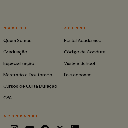
NAVEGUE
ACESSE
Quem Somos
Portal Acadêmico
Graduação
Código de Conduta
Especialização
Visite a School
Mestrado e Doutorado
Fale conosco
Cursos de Curta Duração
CPA
ACOMPANHE