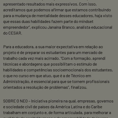
apresentado resultados mais expressivos. Com isso,
acreditamos que podemos afirmar que estamos contribuindo
para a mudança de mentalidade desses educadores, haja visto
que essas duas habilidades fazem parte do mindset
empreendedor”, explicou Janaína Branco, analista educacional
do CESAR.
Para a educadora, a sua maior expectativa em relação ao
projeto é de preparar os estudantes para um mercado de
trabalho cada vez mais acirrado. “Com a formação, aprendi
técnicas e abordagens que possibilitam o estímulo de
habilidades e competências socioemocionais dos estudantes,
o que no curso em que atuo, que é a de Técnico em
Administração, é essencial para que se tornem profissionais
orientados a resolução de problemas”, finalizou.
SOBRE O NEO – Iniciativa pioneira na qual, empresas, governos
e sociedade civil de países da América Latina e do Caribe
trabalham em conjunto e, de forma articulada, para melhorar a