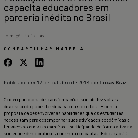
capacita educadores em
parceria inédita no Brasil
Formação Profissional
COMPARTILHAR MATÉRIA
Publicado em
17 de outubro de 2018
por
Lucas Braz
O novo panorama de transformações sociais fez voltar a
discussão do papel da educação na sociedade. É com a
proposta de desenvolver as habilidades que os estudantes
necessitam para desempenhar suas atividades acadêmicas e
ter sucesso em suas carreiras – participando de forma ativa na
sociedade democrática -, que entra em pauta a Educação 3.0,