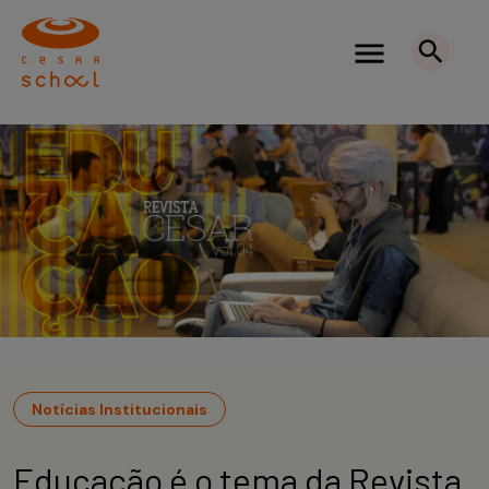
Notícias Institucionais
Educação é o tema da Revista