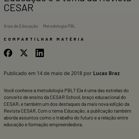
CESAR
Área de Educação
Metodologia PBL
COMPARTILHAR MATÉRIA
Publicado em
14 de maio de 2018
por
Lucas Braz
Você conhece a metodologia PBL? Ela é uma das estrelas do
conceito de ensino da CESAR School, braço educacional do
CESAR, e também um dos destaques da mais nova edição da
Revista CESAR. Com o tema Educação, a publicação também
aborda assuntos como o trabalho do futuro e a relação entre
educação e formação empreendedora.