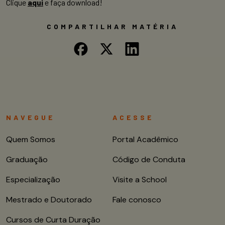
Clique
aqui
e faça download!
COMPARTILHAR MATÉRIA
NAVEGUE
ACESSE
Quem Somos
Portal Acadêmico
Graduação
Código de Conduta
Especialização
Visite a School
Mestrado e Doutorado
Fale conosco
Cursos de Curta Duração