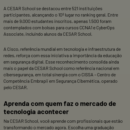
A CESAR School se destacou entre 521 instituições
participantes, alcançando o 10º lugar no ranking geral. Entre
mais de 9.000 estudantes inscritos, apenas 1.500 foram
contemplados com bolsas para cursos CCNA1 e CyberOps
Associate, incluindo alunos da CESAR School.
A Cisco, referência mundial em tecnologia e infraestrutura de
redes, reforça com essa iniciativa a importância da educação
em segurança digital. Esse reconhecimento consolida ainda
mais o papel da CESAR School como referência nacional em
cibersegurança, em total sinergia com o CISSA – Centro de
Competência Embrapii em Segurança Cibernética, operado
pelo CESAR.
Aprenda com quem faz o mercado de
tecnologia acontecer
Na CESAR School, você aprende com profissionais que estão
transformando o mercado agora. Escolha uma graduação