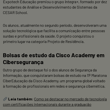
Expotech Educação premiou o grupo Integra+, formado por dez
estudantes de Análise e Desenvolvimento de Sistemas da
CESAR School.
Os alunos, atualmente no segundo período, desenvolveram uma
solução tecnológica que facilita a comunicação entre pessoas
surdas e profissionais da saúde. O projeto conquistou o
primeiro lugar na categoria Projeto de Residência.
Bolsas de estudo da Cisco Academy em
Cibersegurança
Outro grupo de destaque foi o dos alunos de Segurança da
Informação, que conquistaram bolsas de estudo na 11ª Maratona
CiberEducação da Cisco Academy, um programa global voltado
à formação de profissionais em redes e segurança cibernética.
Leia também:
Como se destacar no mercado de tecnologia
com certificações internacionais durante a graduação