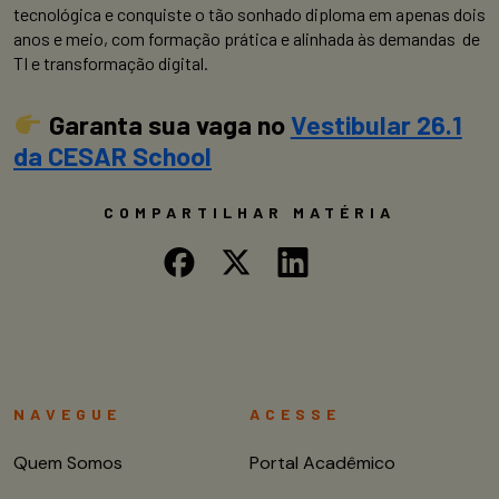
tecnológica e conquiste o tão sonhado diploma em apenas dois
anos e meio, com formação prática e alinhada às demandas de
TI e transformação digital.
Garanta sua vaga no
Vestibular 26.1
da CESAR School
COMPARTILHAR MATÉRIA
NAVEGUE
ACESSE
Quem Somos
Portal Acadêmico