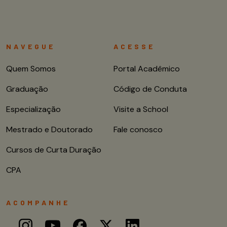
NAVEGUE
ACESSE
Quem Somos
Portal Acadêmico
Graduação
Código de Conduta
Especialização
Visite a School
Mestrado e Doutorado
Fale conosco
Cursos de Curta Duração
CPA
ACOMPANHE