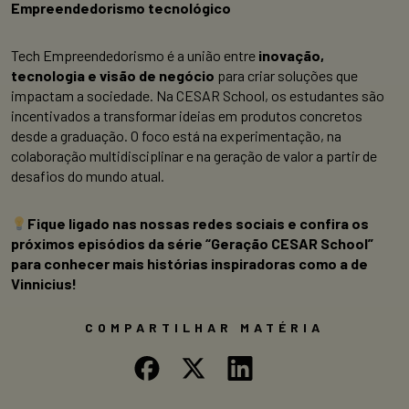
Empreendedorismo tecnológico
Tech Empreendedorismo é a união entre
inovação,
tecnologia e visão de negócio
para criar soluções que
impactam a sociedade. Na CESAR School, os estudantes são
incentivados a transformar ideias em produtos concretos
desde a graduação. O foco está na experimentação, na
colaboração multidisciplinar e na geração de valor a partir de
desafios do mundo atual.
Fique ligado nas nossas redes sociais e confira os
próximos episódios da série “Geração CESAR School”
para conhecer mais histórias inspiradoras como a de
Vinnicius!
COMPARTILHAR MATÉRIA