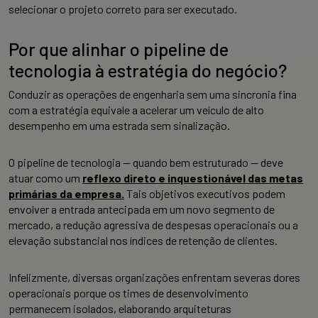
selecionar o projeto correto para ser executado.
Por que alinhar o pipeline de
tecnologia à estratégia do negócio?
Conduzir as operações de engenharia sem uma sincronia fina
com a estratégia equivale a acelerar um veículo de alto
desempenho em uma estrada sem sinalização.
O pipeline de tecnologia — quando bem estruturado — deve
atuar como um
reflexo direto e inquestionável das metas
primárias da empresa.
Tais objetivos executivos podem
envolver a entrada antecipada em um novo segmento de
mercado, a redução agressiva de despesas operacionais ou a
elevação substancial nos índices de retenção de clientes.
Infelizmente, diversas organizações enfrentam severas dores
operacionais porque os times de desenvolvimento
permanecem isolados, elaborando arquiteturas