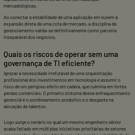
mercadológicas.
Ao conectar a estabilidade de uma aplicação em nuvem à
expansão direta de uma cota de mercado, a disciplina de
gerenciamento valida-se definitivamente como parceira
inseparável dos negócios.
Quais os riscos de operar sem uma
governança de TI eficiente?
Ignorar a necessidade irrefutável de uma orquestração
profissional dos investimentos em tecnologia é assumir o
risco de um perigoso efeito em cadeia, que culmina em fortes
perdas comerciais. O primeiro sintoma desse enfraquecimento
gerencial é o sombreamento produtivo e o desgaste na
alocação de talentos.
Logo surge o cenário no qual um mesmo engenheiro sênior
acaba fatiado em múltiplas iniciativas prioritárias de setores