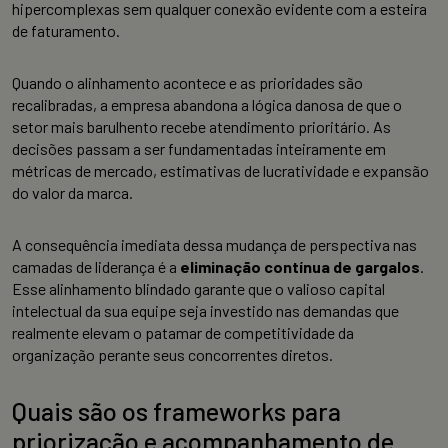
hipercomplexas sem qualquer conexão evidente com a esteira
de faturamento.
Quando o alinhamento acontece e as prioridades são
recalibradas, a empresa abandona a lógica danosa de que o
setor mais barulhento recebe atendimento prioritário. As
decisões passam a ser fundamentadas inteiramente em
métricas de mercado, estimativas de lucratividade e expansão
do valor da marca.
A consequência imediata dessa mudança de perspectiva nas
camadas de liderança é a
eliminação contínua de gargalos
.
Esse alinhamento blindado garante que o valioso capital
intelectual da sua equipe seja investido nas demandas que
realmente elevam o patamar de competitividade da
organização perante seus concorrentes diretos.
Quais são os frameworks para
priorização e acompanhamento de