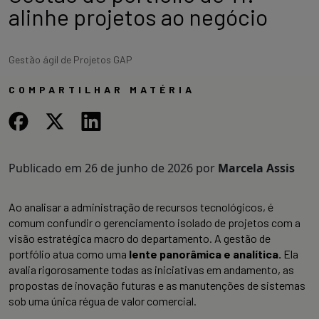
alinhe projetos ao negócio
Gestão ágil de Projetos GAP
COMPARTILHAR MATÉRIA
Publicado em
26 de junho de 2026
por
Marcela Assis
Ao analisar a administração de recursos tecnológicos, é
comum confundir o gerenciamento isolado de projetos com a
visão estratégica macro do departamento. A gestão de
portfólio atua como uma
lente panorâmica e analítica.
Ela
avalia rigorosamente todas as iniciativas em andamento, as
propostas de inovação futuras e as manutenções de sistemas
sob uma única régua de valor comercial.