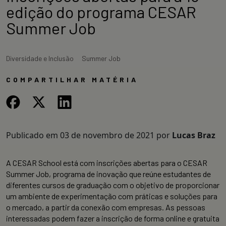
edição do programa CESAR
Summer Job
Diversidade e Inclusão
Summer Job
COMPARTILHAR MATÉRIA
Publicado em
03 de novembro de 2021
por
Lucas Braz
A CESAR School está com inscrições abertas para o CESAR
Summer Job, programa de inovação que reúne estudantes de
diferentes cursos de graduação com o objetivo de proporcionar
um ambiente de experimentação com práticas e soluções para
o mercado, a partir da conexão com empresas. As pessoas
interessadas podem fazer a inscrição de forma online e gratuita