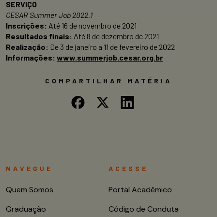
SERVIÇO
CESAR Summer Job 2022.1
Inscrições:
Até 16 de novembro de 2021
Resultados finais:
Até 8 de dezembro de 2021
Realização:
De 3 de janeiro a 11 de fevereiro de 2022
Informações:
www.summerjob.cesar.org.br
COMPARTILHAR MATÉRIA
NAVEGUE
ACESSE
Quem Somos
Portal Acadêmico
Graduação
Código de Conduta