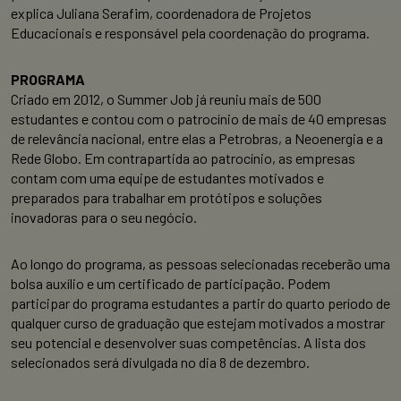
explica Juliana Serafim, coordenadora de Projetos
Educacionais e responsável pela coordenação do programa.
PROGRAMA
Criado em 2012, o Summer Job já reuniu mais de 500
estudantes e contou com o patrocínio de mais de 40 empresas
de relevância nacional, entre elas a Petrobras, a Neoenergia e a
Rede Globo. Em contrapartida ao patrocínio, as empresas
contam com uma equipe de estudantes motivados e
preparados para trabalhar em protótipos e soluções
inovadoras para o seu negócio.
Ao longo do programa, as pessoas selecionadas receberão uma
bolsa auxílio e um certificado de participação. Podem
participar do programa estudantes a partir do quarto período de
qualquer curso de graduação que estejam motivados a mostrar
seu potencial e desenvolver suas competências. A lista dos
selecionados será divulgada no dia 8 de dezembro.