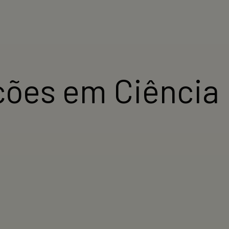
ções em Ciência