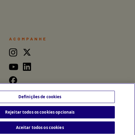
ACOMPANHE
Definições de cookies
Rejeitar todos os cookies opcionais
Aceitar todos os cookies