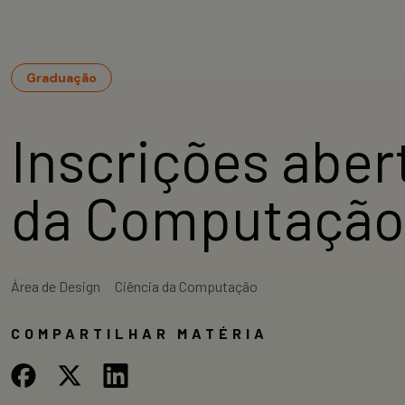
Graduação
Inscrições abe
da Computação 
Área de Design
Ciência da Computação
COMPARTILHAR MATÉRIA