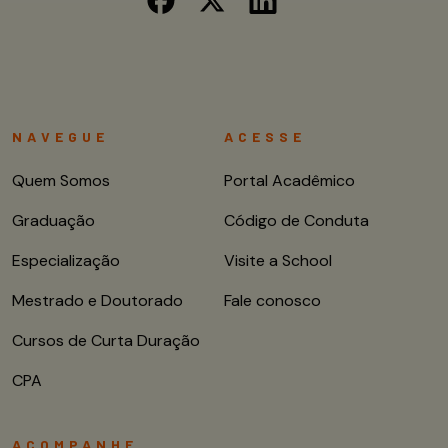
NAVEGUE
ACESSE
Quem Somos
Portal Acadêmico
Graduação
Código de Conduta
Especialização
Visite a School
Mestrado e Doutorado
Fale conosco
Cursos de Curta Duração
CPA
ACOMPANHE