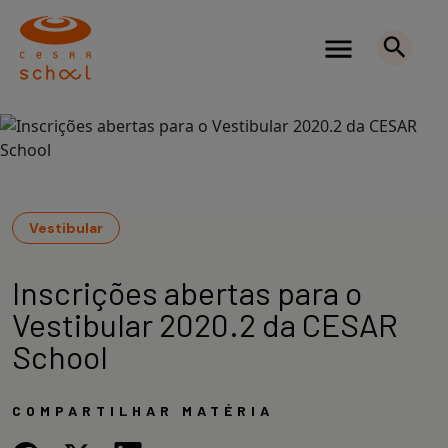
Vestibular
Inscrições abertas para o
Vestibular 2020.2 da CESAR
School
COMPARTILHAR MATÉRIA