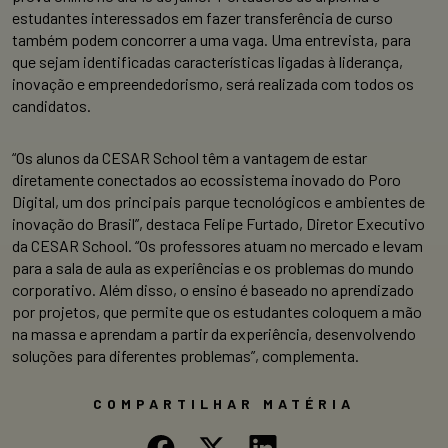
estudantes interessados em fazer transferência de curso
também podem concorrer a uma vaga. Uma entrevista, para
que sejam identificadas características ligadas à liderança,
inovação e empreendedorismo, será realizada com todos os
candidatos.
“Os alunos da CESAR School têm a vantagem de estar
diretamente conectados ao ecossistema inovado do Poro
Digital, um dos principais parque tecnológicos e ambientes de
inovação do Brasil”, destaca Felipe Furtado, Diretor Executivo
da CESAR School. “Os professores atuam no mercado e levam
para a sala de aula as experiências e os problemas do mundo
corporativo. Além disso, o ensino é baseado no aprendizado
por projetos, que permite que os estudantes coloquem a mão
na massa e aprendam a partir da experiência, desenvolvendo
soluções para diferentes problemas”, complementa.
COMPARTILHAR MATÉRIA