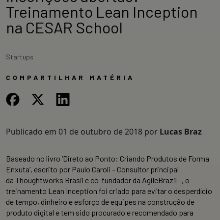
Treinamento Lean Inception
na CESAR School
Startups
COMPARTILHAR MATÉRIA
Publicado em
01 de outubro de 2018
por
Lucas Braz
Baseado no livro ‘Direto ao Ponto: Criando Produtos de Forma
Enxuta’, escrito por Paulo Caroli – Consultor principal
da Thoughtworks Brasil e co-fundador da AgileBrazil –, o
treinamento Lean Inception foi criado para evitar o desperdício
de tempo, dinheiro e esforço de equipes na construção de
produto digital e tem sido procurado e recomendado para