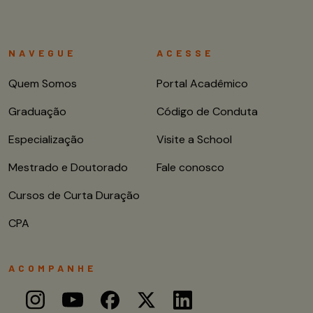
NAVEGUE
ACESSE
Quem Somos
Portal Acadêmico
Graduação
Código de Conduta
Especialização
Visite a School
Mestrado e Doutorado
Fale conosco
Cursos de Curta Duração
CPA
ACOMPANHE