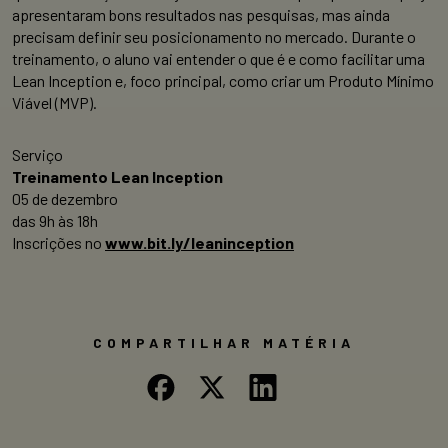
apresentaram bons resultados nas pesquisas, mas ainda
precisam definir seu posicionamento no mercado. Durante o
treinamento, o aluno vai entender o que é e como facilitar uma
Lean Inception e, foco principal, como criar um Produto Mínimo
Viável (MVP).
Serviço
Treinamento Lean Inception
05 de dezembro
das 9h às 18h
Inscrições no
www.bit.ly/leaninception
COMPARTILHAR MATÉRIA