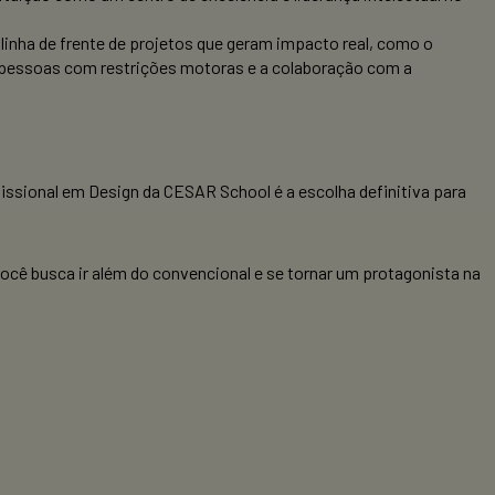
 linha de frente de projetos que geram impacto real, como o
 pessoas com restrições motoras e a colaboração com a
ssional em Design da CESAR School é a escolha definitiva para
ocê busca ir além do convencional e se tornar um protagonista na