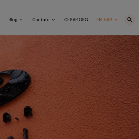
o
Blog
Contato
CESAR.ORG
ENTRAR