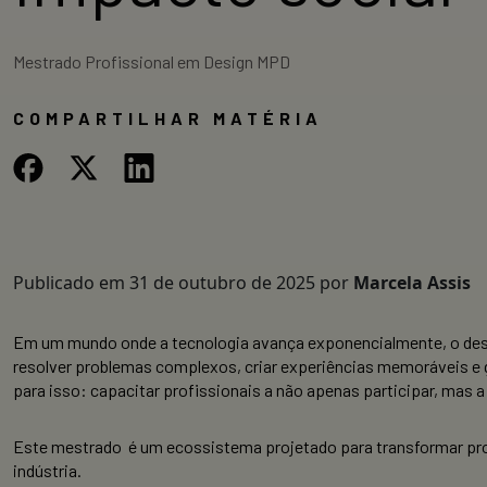
Mestrado Profissional em Design MPD
COMPARTILHAR MATÉRIA
Publicado em
31 de outubro de 2025
por
Marcela Assis
Em um mundo onde a tecnologia avança exponencialmente, o design
resolver problemas complexos, criar experiências memoráveis e
para isso: capacitar profissionais a não apenas participar, mas a
Este mestrado é um ecossistema projetado para transformar pr
indústria.