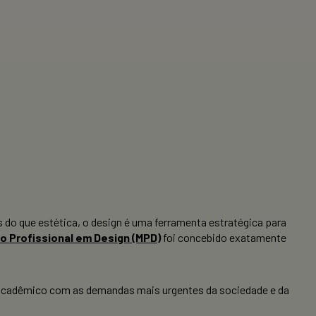
do que estética, o design é uma ferramenta estratégica para
o Profissional em Design (MPD)
foi concebido exatamente
 acadêmico com as demandas mais urgentes da sociedade e da