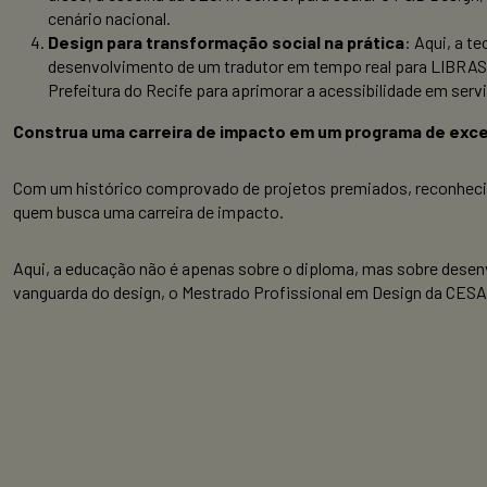
cenário nacional.
Design para transformação social na prática
: Aqui, a t
desenvolvimento de um tradutor em tempo real para LIBRAS 
Prefeitura do Recife para aprimorar a acessibilidade em serv
Construa uma carreira de impacto em um programa de exce
Com um histórico comprovado de projetos premiados, reconhecime
quem busca uma carreira de impacto.
Aqui, a educação não é apenas sobre o diploma, mas sobre desenv
vanguarda do design, o Mestrado Profissional em Design da CESA