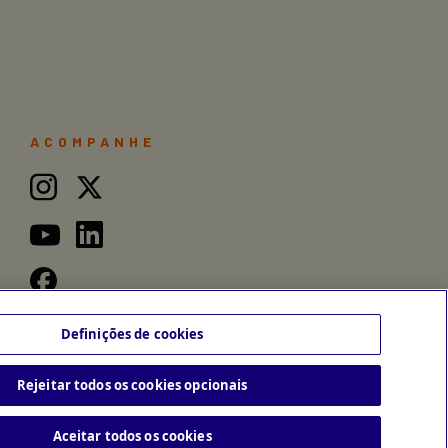
ACOMPANHE
Definições de cookies
Rejeitar todos os cookies opcionais
Aceitar todos os cookies