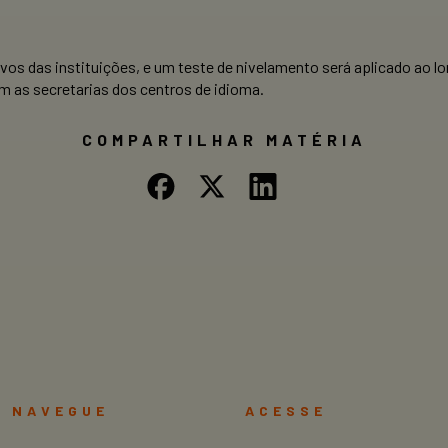
vos das instituições, e um teste de nivelamento será aplicado ao lo
m as secretarias dos centros de idioma.
COMPARTILHAR MATÉRIA
NAVEGUE
ACESSE