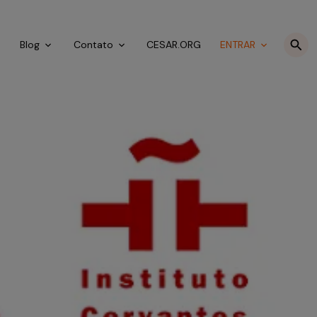
o
Blog
Contato
CESAR.ORG
ENTRAR