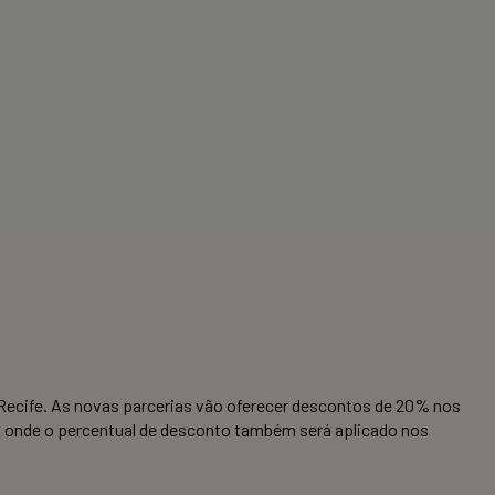
Recife. As novas parcerias vão oferecer descontos de 20% nos
, onde o percentual de desconto também será aplicado nos