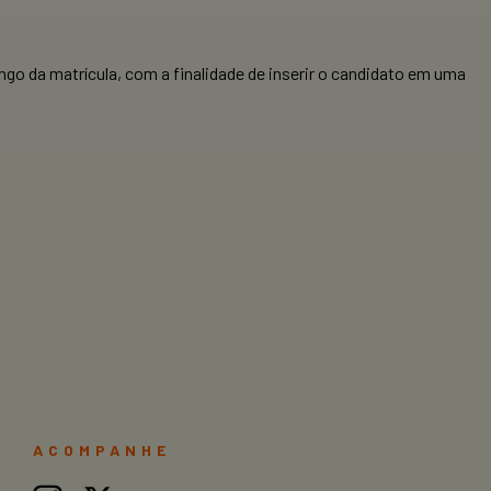
ngo da matrícula, com a finalidade de inserir o candidato em uma
ACOMPANHE