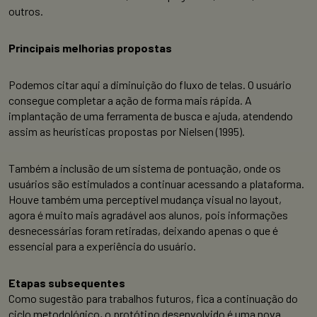
outros.
Principais melhorias propostas
Podemos citar aqui a diminuição do fluxo de telas. O usuário
consegue completar a ação de forma mais rápida. A
implantação de uma ferramenta de busca e ajuda, atendendo
assim as heurísticas propostas por Nielsen (1995).
Também a inclusão de um sistema de pontuação, onde os
usuários são estimulados a continuar acessando a plataforma.
Houve também uma perceptível mudança visual no layout,
agora é muito mais agradável aos alunos, pois informações
desnecessárias foram retiradas, deixando apenas o que é
essencial para a experiência do usuário.
Etapas subsequentes
Como sugestão para trabalhos futuros, fica a continuação do
ciclo metodológico, o protótipo desenvolvido é uma nova