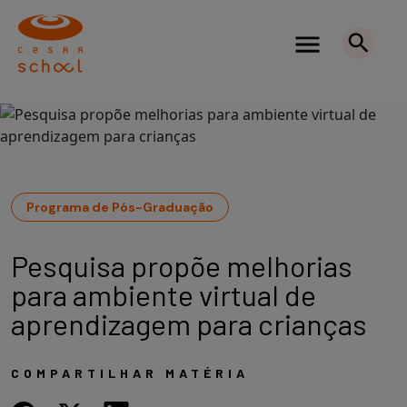
Programa de Pós-Graduação
Pesquisa propõe melhorias
para ambiente virtual de
aprendizagem para crianças
COMPARTILHAR MATÉRIA