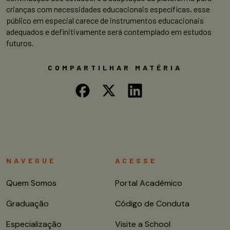
crianças com necessidades educacionais específicas, esse
público em especial carece de instrumentos educacionais
adequados e definitivamente será contemplado em estudos
futuros.
COMPARTILHAR MATÉRIA
NAVEGUE
ACESSE
Quem Somos
Portal Acadêmico
Graduação
Código de Conduta
Especialização
Visite a School