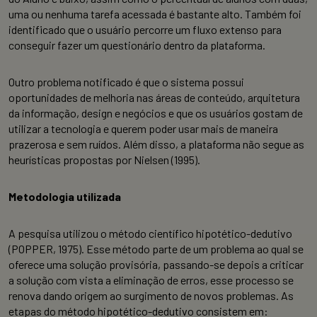
uma ou nenhuma tarefa acessada é bastante alto. Também foi
identificado que o usuário percorre um fluxo extenso para
conseguir fazer um questionário dentro da plataforma.
Outro problema notificado é que o sistema possui
oportunidades de melhoria nas áreas de conteúdo, arquitetura
da informação, design e negócios e que os usuários gostam de
utilizar a tecnologia e querem poder usar mais de maneira
prazerosa e sem ruídos. Além disso, a plataforma não segue as
heurísticas propostas por Nielsen (1995).
Metodologia utilizada
A pesquisa utilizou o método científico hipotético-dedutivo
(POPPER, 1975). Esse método parte de um problema ao qual se
oferece uma solução provisória, passando-se depois a criticar
a solução com vista a eliminação de erros, esse processo se
renova dando origem ao surgimento de novos problemas. As
etapas do método hipotético-dedutivo consistem em: