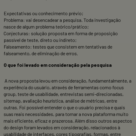
Expectativas ou conhecimento prévio;
Problema: vai desencadear a pesquisa. Toda investigação
nasce de algum problema teórico/prático;
Conjecturas: solução proposta em forma de proposição
passível de teste, direto ou indireto;
Falseamento: testes que consistem em tentativas de
falseamento, de eliminação de erros.
O que foi levado em consideração pela pesquisa
A nova proposta levou em consideração, fundamentalmente, a
experiência do usuário, através de ferramentas como focus
group, teste de usabilidade, entrevistas semi-direcionadas,
sitemap, avaliação heurística, análise de métricas, entre
outras. Foi possível entender o que o usuário precisa e quais
suas reais necessidades, para tornar a nova plataforma muito
mais eficiente, eficaz e prazerosa. Além disso outros aspectos
do design foram levados em consideração, relacionados à
usabilidade de interfaces, cores tipografias, formas, entre