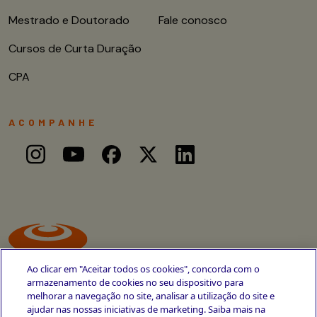
Mestrado e Doutorado
Fale conosco
Cursos de Curta Duração
CPA
ACOMPANHE
Ao clicar em "Aceitar todos os cookies", concorda com o
armazenamento de cookies no seu dispositivo para
melhorar a navegação no site, analisar a utilização do site e
ajudar nas nossas iniciativas de marketing. Saiba mais na