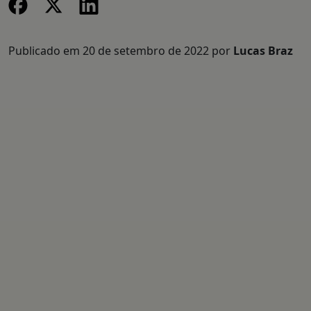
Publicado em
20 de setembro de 2022
por
Lucas Braz