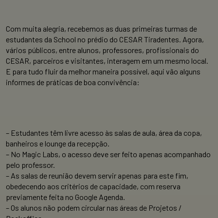
Com muita alegria, recebemos as duas primeiras turmas de
estudantes da School no prédio do CESAR Tiradentes. Agora,
vários públicos, entre alunos, professores, profissionais do
CESAR, parceiros e visitantes, interagem em um mesmo local.
E para tudo fluir da melhor maneira possível, aqui vão alguns
informes de práticas de boa convivência:
– Estudantes têm livre acesso às salas de aula, área da copa,
banheiros e lounge da recepção.
– No Magic Labs, o acesso deve ser feito apenas acompanhado
pelo professor.
– As salas de reunião devem servir apenas para este fim,
obedecendo aos critérios de capacidade, com reserva
previamente feita no Google Agenda.
– Os alunos não podem circular nas áreas de Projetos /