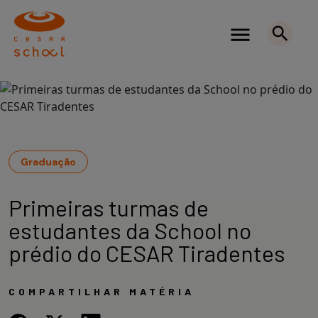
Graduação
Primeiras turmas de
estudantes da School no
prédio do CESAR Tiradentes
COMPARTILHAR MATÉRIA