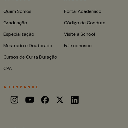
Quem Somos
Portal Acadêmico
Graduação
Código de Conduta
Especialização
Visite a School
Mestrado e Doutorado
Fale conosco
Cursos de Curta Duração
CPA
ACOMPANHE