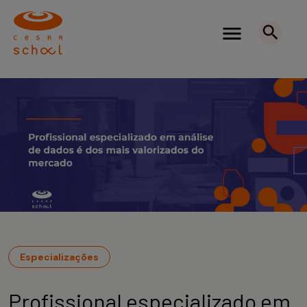
Especializações
Profissional especializado em