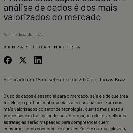
análise de dados é dos mais
valorizados do mercado
Análise de dados e IA
COMPARTILHAR MATÉRIA
Publicado em
15 de setembro de 2020
por
Lucas Braz
O uso de dados é essencial para o mercado, seja ele de que área
for. Hoje, o profissional especializado nas análises é um dos
mais valorizados do setor de tecnologia: quanto mais apto a
processar e extrair valor dessas informações ele for, melhores
estratégias serão mapeadas para compreender quem
consome, como consome e o que deseja. Em outras palavras,