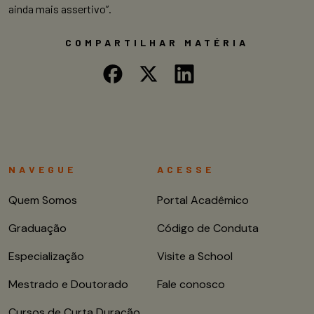
ainda mais assertivo”.
COMPARTILHAR MATÉRIA
NAVEGUE
ACESSE
Quem Somos
Portal Acadêmico
Graduação
Código de Conduta
Especialização
Visite a School
Mestrado e Doutorado
Fale conosco
Cursos de Curta Duração