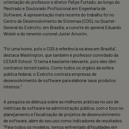
orientação do professor e diretor Felipe Furtado, ao longo do
Mestrado e Doutorado Profissional em Engenharia de
Software. A apresentação mais recente do trabalho foi no
Centro de Desenvolvimento de Sistemas (CDS), no Quartel-
General do Exército, em Brasília, a convite do general Eduardo
Wolski e do tenente-coronel Junier Amorim.
“Foi uma honra, pois o CDS é referência na área em Brasília”,
destaca Washington, que também é professor convidado da
CESAR School. “O tema é bastante relevante, pois eles têm
contratos terceirizados. Como todos os órgãos da esfera
pública federal, o Exército contrata empresas de
desenvolvimento de software para elaborar seus produtos
internos.”
A pesquisa se debruça sobre as melhores práticas no uso de
métricas de software na administração pública, com o foco no
planejamento e fiscalização de projetos de desenvolvimento
de software, além do seu uso como indicadores de resultados.
“Para todos os modelos, temos enfrentado dificuldades em