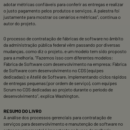
adotar métricas confiáveis para conferir as entregas e realizar
o justo pagamento pelos produtos e serviços. A palestra foi
justamente para mostrar os cenários e métricas”, continua o
autor do projeto.
O processo de contratação de fábricas de software no âmbito
da administração pública federal vêm passando por diversas
mudanças, como diz o projeto, e um modelo tem sido proposto
para a melhoria. “Fazemos isso com diferentes modelos:
Fábrica de Software com desenvolvimento na empresa; Fábrica
de Software com desenvolvimento no CDS (equipes
dedicadas); e Ateliê de Software, implementando ciclos rápidos
de entregas pequenas (por ordem de serviço), com equipes
Scrum no CDS dedicadas ao projeto durante o período de
desenvolvimento”, explica Washington.
RESUMO DO LIVRO
A análise dos processos gerenciais para contratação de
serviços para desenvolvimento e manutenção de software no