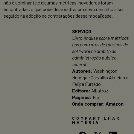
não é dominante e algumas métricas inovadoras foram
encontradas, o que pode demonstrar um novo caminho a ser
seguido na adoção de contratações dessa modalidade.
SERVIÇO
Livro
Análise sobre métricas
nos contratos de fábricas de
software no âmbito da
administração pública
federal
Autores:
Washington
Henrique Carvalho Almeida e
Felipe Furtado
Editora:
Albatroz
Páginas:
145
Onde comprar:
Amazon
COMPARTILHAR
MATÉRIA