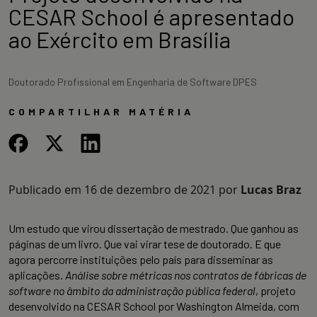
CESAR School é apresentado
ao Exército em Brasília
Doutorado Profissional em Engenharia de Software DPES
COMPARTILHAR MATÉRIA
Publicado em
16 de dezembro de 2021
por
Lucas Braz
Um estudo que virou dissertação de mestrado. Que ganhou as
páginas de um livro. Que vai virar tese de doutorado. E que
agora percorre instituições pelo país para disseminar as
aplicações.
Análise sobre métricas nos contratos de fábricas de
software no âmbito da administração pública federal
, projeto
desenvolvido na CESAR School por Washington Almeida, com