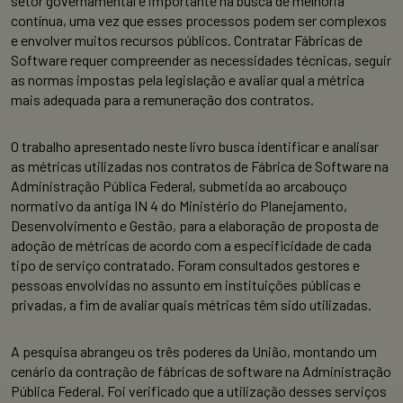
setor governamental é importante na busca de melhoria
contínua, uma vez que esses processos podem ser complexos
e envolver muitos recursos públicos. Contratar Fábricas de
Software requer compreender as necessidades técnicas, seguir
as normas impostas pela legislação e avaliar qual a métrica
mais adequada para a remuneração dos contratos.
O trabalho apresentado neste livro busca identificar e analisar
as métricas utilizadas nos contratos de Fábrica de Software na
Administração Pública Federal, submetida ao arcabouço
normativo da antiga IN 4 do Ministério do Planejamento,
Desenvolvimento e Gestão, para a elaboração de proposta de
adoção de métricas de acordo com a especificidade de cada
tipo de serviço contratado. Foram consultados gestores e
pessoas envolvidas no assunto em instituições públicas e
privadas, a fim de avaliar quais métricas têm sido utilizadas.
A pesquisa abrangeu os três poderes da União, montando um
cenário da contração de fábricas de software na Administração
Pública Federal. Foi verificado que a utilização desses serviços