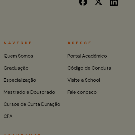
NAVEGUE
ACESSE
Quem Somos
Portal Acadêmico
Graduação
Código de Conduta
Especialização
Visite a School
Mestrado e Doutorado
Fale conosco
Cursos de Curta Duração
CPA