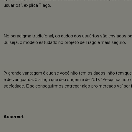
usuários”, explica Tiago.
No paradigma tradicional, os dados dos usuários são enviados par
Ou seja, o modelo estudado no projeto de Tiago é mais seguro.
“A grande vantagem é que se você não tem os dados, não tem que
é de vanguarda. O artigo que deu origem é de 2017. “Pesquisar is
sociedade. E se conseguirmos entregar algo pro mercado vai ser 
Asservet