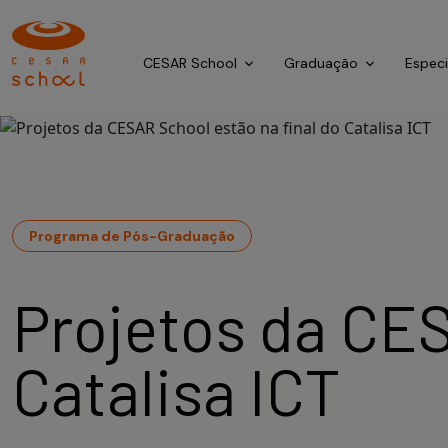
CESAR School
Graduação
Espec
Programa de Pós-Graduação
Projetos da CES
Catalisa ICT