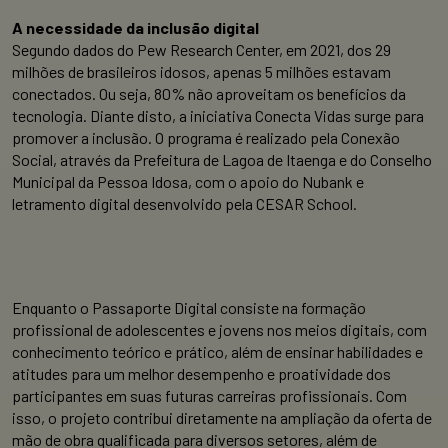
A necessidade da inclusão digital
Segundo dados do Pew Research Center, em 2021, dos 29
milhões de brasileiros idosos, apenas 5 milhões estavam
conectados. Ou seja, 80% não aproveitam os benefícios da
tecnologia. Diante disto, a iniciativa Conecta Vidas surge para
promover a inclusão. O programa é realizado pela Conexão
Social, através da Prefeitura de Lagoa de Itaenga e do Conselho
Municipal da Pessoa Idosa, com o apoio do Nubank e
letramento digital desenvolvido pela CESAR School.
Enquanto o Passaporte Digital consiste na formação
profissional de adolescentes e jovens nos meios digitais, com
conhecimento teórico e prático, além de ensinar habilidades e
atitudes para um melhor desempenho e proatividade dos
participantes em suas futuras carreiras profissionais. Com
isso, o projeto contribui diretamente na ampliação da oferta de
mão de obra qualificada para diversos setores, além de