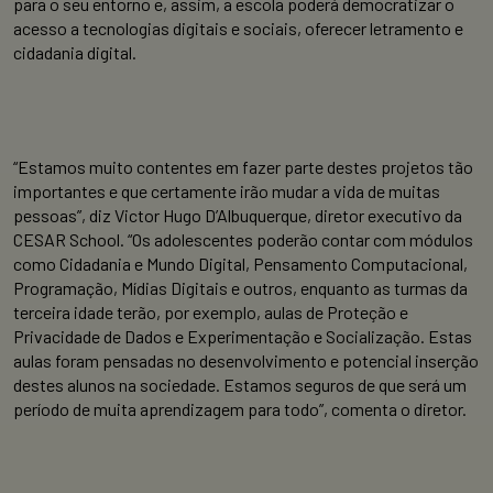
para o seu entorno e, assim, a escola poderá democratizar o
acesso a tecnologias digitais e sociais, oferecer letramento e
cidadania digital.
“Estamos muito contentes em fazer parte destes projetos tão
importantes e que certamente irão mudar a vida de muitas
pessoas”, diz Victor Hugo D’Albuquerque, diretor executivo da
CESAR School. “Os adolescentes poderão contar com módulos
como Cidadania e Mundo Digital, Pensamento Computacional,
Programação, Mídias Digitais e outros, enquanto as turmas da
terceira idade terão, por exemplo, aulas de Proteção e
Privacidade de Dados e Experimentação e Socialização. Estas
aulas foram pensadas no desenvolvimento e potencial inserção
destes alunos na sociedade. Estamos seguros de que será um
período de muita aprendizagem para todo”, comenta o diretor.