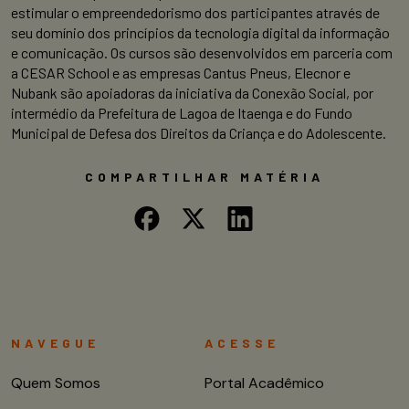
estimular o empreendedorismo dos participantes através de
seu domínio dos princípios da tecnologia digital da informação
e comunicação. Os cursos são desenvolvidos em parceria com
a CESAR School e as empresas Cantus Pneus, Elecnor e
Nubank são apoiadoras da iniciativa da Conexão Social, por
intermédio da Prefeitura de Lagoa de Itaenga e do Fundo
Municipal de Defesa dos Direitos da Criança e do Adolescente.
COMPARTILHAR MATÉRIA
NAVEGUE
ACESSE
Quem Somos
Portal Acadêmico