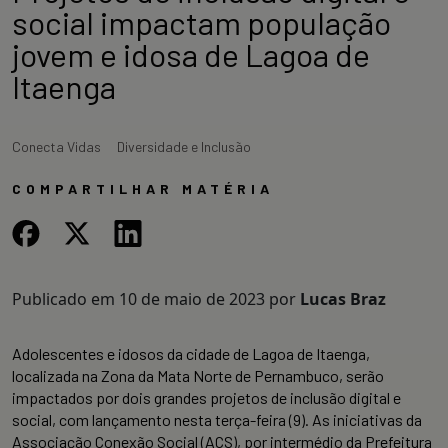
social impactam população
jovem e idosa de Lagoa de
Itaenga
Conecta Vidas
Diversidade e Inclusão
COMPARTILHAR MATÉRIA
Publicado em
10 de maio de 2023
por
Lucas Braz
Adolescentes e idosos da cidade de Lagoa de Itaenga,
localizada na Zona da Mata Norte de Pernambuco, serão
impactados por dois grandes projetos de inclusão digital e
social, com lançamento nesta terça-feira (9). As iniciativas da
Associação Conexão Social (ACS), por intermédio da Prefeitura