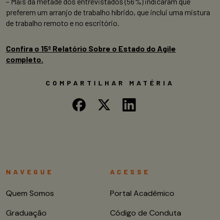
– Mais da metade dos entrevistados (56%) indicaram que
preferem um arranjo de trabalho híbrido, que inclui uma mistura
de trabalho remoto e no escritório.
Confira o 15º Relatório Sobre o Estado do Agile
completo.
COMPARTILHAR MATÉRIA
NAVEGUE
ACESSE
Quem Somos
Portal Acadêmico
Graduação
Código de Conduta