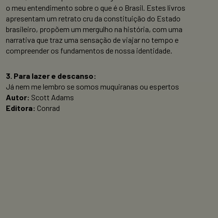
o meu entendimento sobre o que é o Brasil. Estes livros
apresentam um retrato cru da constituição do Estado
brasileiro, propõem um mergulho na história, com uma
narrativa que traz uma sensação de viajar no tempo e
compreender os fundamentos de nossa identidade.
3. Para lazer e descanso:
Já nem me lembro se somos muquiranas ou espertos
Autor:
Scott Adams
Editora:
Conrad