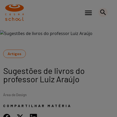
Artigos
Sugestões de livros do
professor Luiz Araújo
Área de Design
COMPARTILHAR MATÉRIA