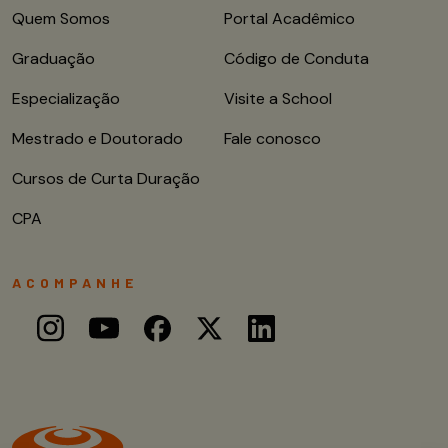
Quem Somos
Portal Acadêmico
Graduação
Código de Conduta
Especialização
Visite a School
Mestrado e Doutorado
Fale conosco
Cursos de Curta Duração
CPA
ACOMPANHE