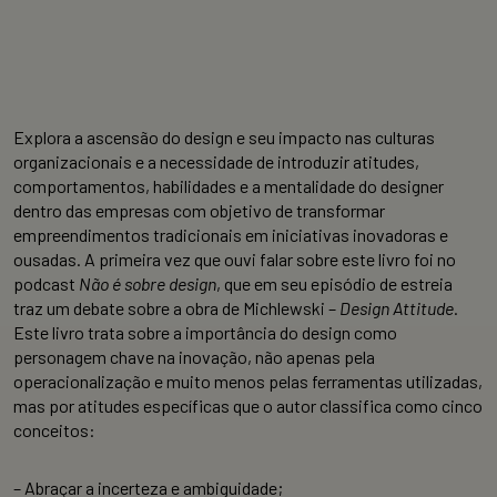
Explora a ascensão do design e seu impacto nas culturas
organizacionais e a necessidade de introduzir atitudes,
comportamentos, habilidades e a mentalidade do designer
dentro das empresas com objetivo de transformar
empreendimentos tradicionais em iniciativas inovadoras e
ousadas. A primeira vez que ouvi falar sobre este livro foi no
podcast
Não é sobre design
, que em seu episódio de estreia
traz um debate sobre a obra de Michlewski –
Design Attitude
.
Este livro trata sobre a importância do design como
personagem chave na inovação, não apenas pela
operacionalização e muito menos pelas ferramentas utilizadas,
mas por atitudes específicas que o autor classifica como cinco
conceitos:
– Abraçar a incerteza e ambiguidade;