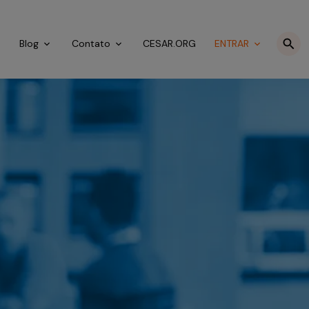
o
Blog
Contato
CESAR.ORG
ENTRAR