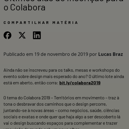
o Colabora
COMPARTILHAR MATÉRIA
Publicado em
19 de novembro de 2019
por
Lucas Braz
Ainda não se inscreveu para os talks, mesas e workshops do
evento sobre design mais esperado do ano? O último lote ainda
está em aberto, então corra:
bit.ly/colabora2019
O tema do Colabora 2019 – Territórios em movimento – traz à
tona o desbravar dos caminhos que o design percorre,
juntando-se à novas áreas – como negócios, saúde, ciências
sociais e exatas e onde quer que haja algo a ser descoberto lá
vai o design buscando espaços para complementar e trazer