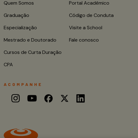
Quem Somos
Portal Acadêmico
Graduação
Código de Conduta
Especialização
Visite a School
Mestrado e Doutorado
Fale conosco
Cursos de Curta Duração
CPA
ACOMPANHE