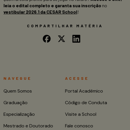
leia o edital completo e garanta sua inscrição
no
vestibular 2026.1 da CESAR School
!
COMPARTILHAR MATÉRIA
NAVEGUE
ACESSE
Quem Somos
Portal Acadêmico
Graduação
Código de Conduta
Especialização
Visite a School
Mestrado e Doutorado
Fale conosco