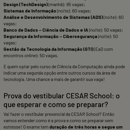
Design (TechDesign)
(manhã): 95 vagas;
Sistemas de Informação
(noite): 60 vagas;
Análise e Desenvolvimento de Sistemas (ADS)
(noite): 60
vagas;
Banco de Dados – Ciência de Dados e IA
(noite): 50 vagas;
Segurança da Informação – Cibersegurança
(noite): 50
vagas;
Gestão da Tecnologia da Informação (GTI)
(EaD com
encontros online): 50 vagas.
E quem optar pelo curso de Ciência da Computação ainda pode
indicar uma segunda opção entre outros cursos da área de
tecnologia. Uma chance a mais de garantir sua vaga!
Prova do vestibular CESAR School: o
que esperar e como se preparar?
Vai fazer o vestibular presencial da CESAR School? Então
vamos entender como é a prova e como se preparar sem
estresse! O exame tem
duração de três horas e segue um