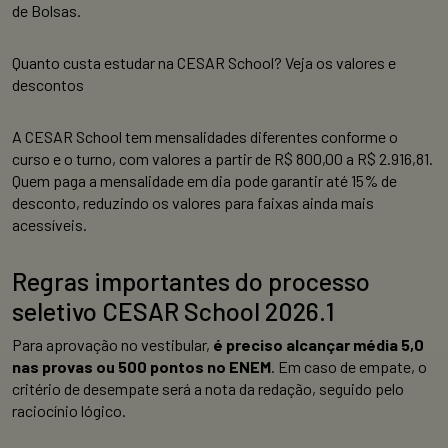
de Bolsas.
Quanto custa estudar na CESAR School? Veja os valores e
descontos
A CESAR School tem mensalidades diferentes conforme o
curso e o turno, com valores a partir de R$ 800,00 a R$ 2.916,81.
Quem paga a mensalidade em dia pode garantir até 15% de
desconto, reduzindo os valores para faixas ainda mais
acessíveis.
Regras importantes do processo
seletivo CESAR School 2026.1
Para aprovação no vestibular,
é preciso alcançar média 5,0
nas provas ou 500 pontos no ENEM
. Em caso de empate, o
critério de desempate será a nota da redação, seguido pelo
raciocínio lógico.