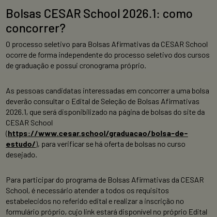
Bolsas CESAR School 2026.1: como
concorrer?
O processo seletivo para Bolsas Afirmativas da CESAR School
ocorre de forma independente do processo seletivo dos cursos
de graduação e possui cronograma próprio.
As pessoas candidatas interessadas em concorrer a uma bolsa
deverão consultar o Edital de Seleção de Bolsas Afirmativas
2026.1, que será disponibilizado na página de bolsas do site da
CESAR School
(
https://www.cesar.school/graduacao/bolsa-de-
estudo/
), para verificar se há oferta de bolsas no curso
desejado.
Para participar do programa de Bolsas Afirmativas da CESAR
School, é necessário atender a todos os requisitos
estabelecidos no referido edital e realizar a inscrição no
formulário próprio, cujo link estará disponível no próprio Edital