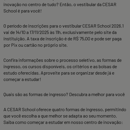
inovação no centro de tudo? Então, o vestibular da CESAR
School é para você!
O período de inscrições para o vestibular CESAR School 2026.1
vai de 14/10 a 17/11/2025 às 11h, exclusivamente pelo site da
instituição. A taxa de inscrição é de R$ 75,00 e pode ser paga
por Pix ou cartão no próprio site.
Confira informações sobre o processo seletivo, as formas de
ingresso, os cursos disponíveis, os critérios e as bolsas de
estudo oferecidas. Aproveite para se organizar desde já e
começar a estudar!
Quais são as formas de ingresso? Descubra a melhor para você
A CESAR School oferece quatro formas de ingresso, permitindo
que você escolha a que melhor se adapta ao seu momento.
Saiba como começar a estudar em nosso centro de inovação: