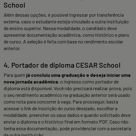
School
Além dessas opções, é possível ingressar por transferência
externa, caso o estudante esteja vinculado a outra instituição
de ensino superior. Nessa modalidade, o candidato deve
apresentar documentação acadêmica, como histórico e plano
de curso. A seleção é feita com base no rendimento escolar
anterior.
4. Portador de diploma CESAR School
Para quem
já concluiu uma graduação e deseja iniciar uma
nova jornada acadêmica
, o ingresso como portador de
diploma está disponível. Você não precisará realizar prova, pois
o seu rendimento acadêmico na graduação anterior será usado
como nota para concorrer à vaga. Para prosseguir, basta
acessar o link de inscrição do curso desejado, escolher a
modalidade, preencher os seus dados e quando solicitado deve
enviar o diploma e o histórico final em formato PDF. Caso não
tenha essa documentação, pode providenciar com a secretaria
da outra instituição.