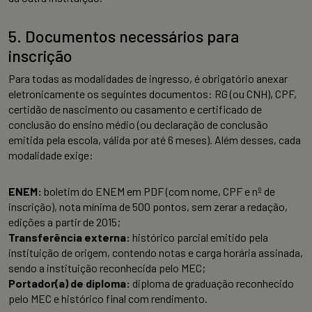
5. Documentos necessários para
inscrição
Para todas as modalidades de ingresso, é obrigatório anexar
eletronicamente os seguintes documentos: RG (ou CNH), CPF,
certidão de nascimento ou casamento e certificado de
conclusão do ensino médio (ou declaração de conclusão
emitida pela escola, válida por até 6 meses). Além desses, cada
modalidade exige:
ENEM:
boletim do ENEM em PDF (com nome, CPF e nº de
inscrição), nota mínima de 500 pontos, sem zerar a redação,
edições a partir de 2015;
Transferência externa:
histórico parcial emitido pela
instituição de origem, contendo notas e carga horária assinada,
sendo a instituição reconhecida pelo MEC;
Portador(a) de diploma:
diploma de graduação reconhecido
pelo MEC e histórico final com rendimento.