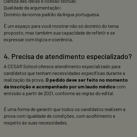
Clareza das ideias e coesão textual;
Qualidade da argumentação;
Domínio da norma padrão da língua portuguesa.
É um espaço para você mostrar não só domínio do tema
proposto, mas também sua capacidade de refletir e se
expressar com lógica e coerência.
4. Precisa de atendimento especializado?
A CESAR School oferece atendimento especializado para
candidatos que tenham necessidades específicas durante a
realização da prova.
O pedido deve ser feito no momento
da inscrição e acompanhado por um laudo médico
com
emissão a partir de 2021, conforme as regras do edital.
É uma forma de garantir que todos os candidatos realizem a
prova com igualdade de condições, com acolhimento e
respeito às suas necessidades.