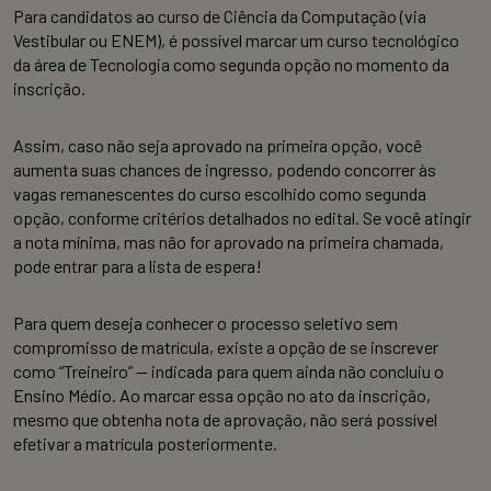
Para candidatos ao curso de Ciência da Computação (via
Vestibular ou ENEM), é possível marcar um curso tecnológico
da área de Tecnologia como segunda opção no momento da
inscrição.
Assim, caso não seja aprovado na primeira opção, você
aumenta suas chances de ingresso, podendo concorrer às
vagas remanescentes do curso escolhido como segunda
opção, conforme critérios detalhados no edital. Se você atingir
a nota mínima, mas não for aprovado na primeira chamada,
pode entrar para a lista de espera!
Para quem deseja conhecer o processo seletivo sem
compromisso de matrícula, existe a opção de se inscrever
como “Treineiro” — indicada para quem ainda não concluiu o
Ensino Médio. Ao marcar essa opção no ato da inscrição,
mesmo que obtenha nota de aprovação, não será possível
efetivar a matrícula posteriormente.