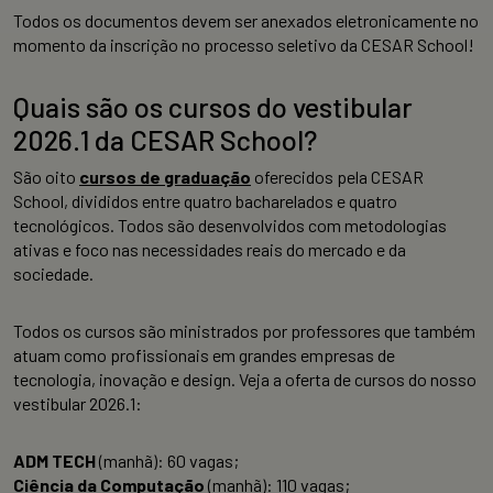
Todos os documentos devem ser anexados eletronicamente no
momento da inscrição no processo seletivo da CESAR School!
Quais são os cursos do vestibular
2026.1 da CESAR School?
São oito
cursos de graduação
oferecidos pela CESAR
School, divididos entre quatro bacharelados e quatro
tecnológicos. Todos são desenvolvidos com metodologias
ativas e foco nas necessidades reais do mercado e da
sociedade.
Todos os cursos são ministrados por professores que também
atuam como profissionais em grandes empresas de
tecnologia, inovação e design. Veja a oferta de cursos do nosso
vestibular 2026.1:
ADM TECH
(manhã): 60 vagas;
Ciência da Computação
(manhã): 110 vagas;