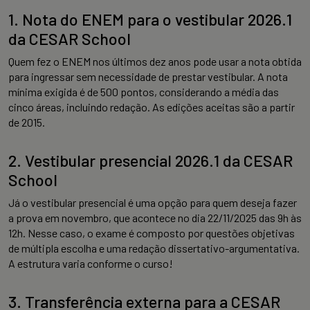
1. Nota do ENEM para o vestibular 2026.1
da CESAR School
Quem fez o ENEM nos últimos dez anos pode usar a nota obtida
para ingressar sem necessidade de prestar vestibular. A nota
mínima exigida é de 500 pontos, considerando a média das
cinco áreas, incluindo redação. As edições aceitas são a partir
de 2015.
2. Vestibular presencial 2026.1 da CESAR
School
Já o vestibular presencial é uma opção para quem deseja fazer
a prova em novembro, que acontece no dia 22/11/2025 das 9h às
12h. Nesse caso, o exame é composto por questões objetivas
de múltipla escolha e uma redação dissertativo-argumentativa.
A estrutura varia conforme o curso!
3. Transferência externa para a CESAR