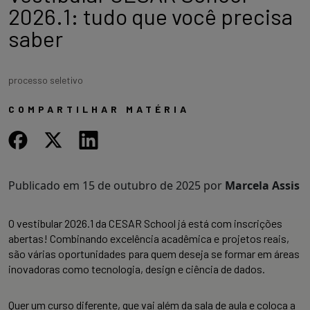
2026.1: tudo que você precisa
saber
processo seletivo
COMPARTILHAR MATÉRIA
Publicado em
15 de outubro de 2025
por
Marcela Assis
O vestibular 2026.1 da CESAR School já está com inscrições
abertas! Combinando excelência acadêmica e projetos reais,
são várias oportunidades para quem deseja se formar em áreas
inovadoras como tecnologia, design e ciência de dados.
Quer um curso diferente, que vai além da sala de aula e coloca a