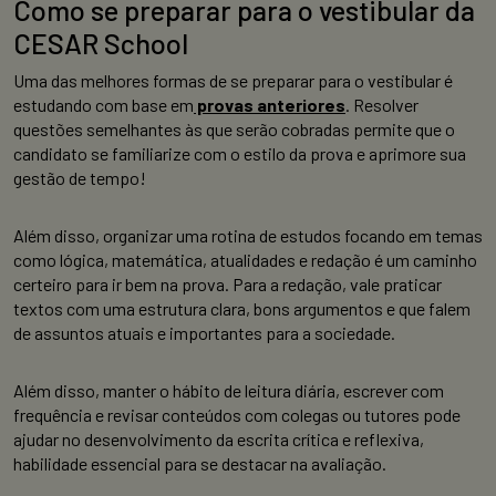
Como se preparar para o vestibular da
CESAR School
Uma das melhores formas de se preparar para o vestibular é
estudando com base em
provas anteriores
. Resolver
questões semelhantes às que serão cobradas permite que o
candidato se familiarize com o estilo da prova e aprimore sua
gestão de tempo!
Além disso, organizar uma rotina de estudos focando em temas
como lógica, matemática, atualidades e redação é um caminho
certeiro para ir bem na prova. Para a redação, vale praticar
textos com uma estrutura clara, bons argumentos e que falem
de assuntos atuais e importantes para a sociedade.
Além disso, manter o hábito de leitura diária, escrever com
frequência e revisar conteúdos com colegas ou tutores pode
ajudar no desenvolvimento da escrita crítica e reflexiva,
habilidade essencial para se destacar na avaliação.