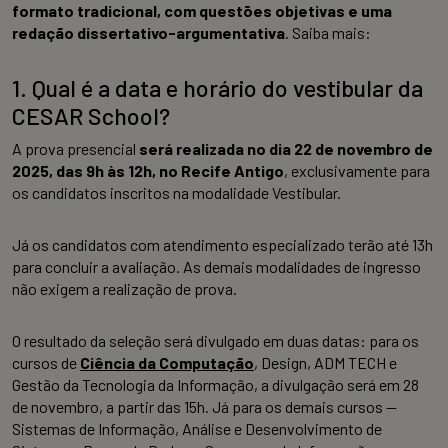
formato tradicional, com questões objetivas e uma
redação dissertativo-argumentativa
. Saiba mais:
1. Qual é a data e horário do vestibular da
CESAR School?
A prova presencial
será realizada no dia 22 de novembro de
2025, das 9h às 12h, no Recife Antigo
, exclusivamente para
os candidatos inscritos na modalidade Vestibular.
Já os candidatos com atendimento especializado terão até 13h
para concluir a avaliação. As demais modalidades de ingresso
não exigem a realização de prova.
O resultado da seleção será divulgado em duas datas: para os
cursos de
Ciência da Computação
, Design, ADM TECH e
Gestão da Tecnologia da Informação, a divulgação será em 28
de novembro, a partir das 15h. Já para os demais cursos —
Sistemas de Informação, Análise e Desenvolvimento de