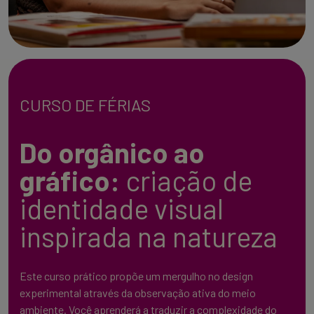
CURSO DE FÉRIAS
Do orgânico ao
gráfico:
criação de
identidade visual
inspirada na natureza
Este curso prático propõe um mergulho no design
experimental através da observação ativa do meio
ambiente. Você aprenderá a traduzir a complexidade do