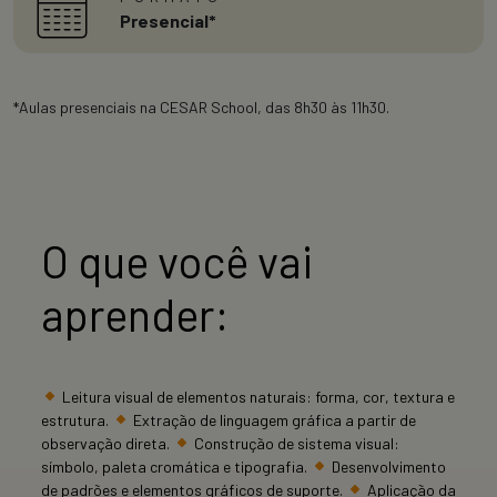
Presencial*
*Aulas presenciais na CESAR School, das 8h30 às 11h30.
O que você vai
aprender:
Leitura visual de elementos naturais: forma, cor, textura e
estrutura.
Extração de linguagem gráfica a partir de
observação direta.
Construção de sistema visual:
símbolo, paleta cromática e tipografia.
Desenvolvimento
de padrões e elementos gráficos de suporte.
Aplicação da