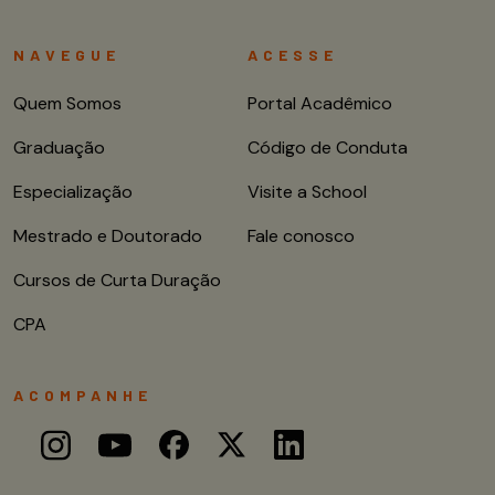
NAVEGUE
ACESSE
Quem Somos
Portal Acadêmico
Graduação
Código de Conduta
Especialização
Visite a School
Mestrado e Doutorado
Fale conosco
Cursos de Curta Duração
CPA
ACOMPANHE