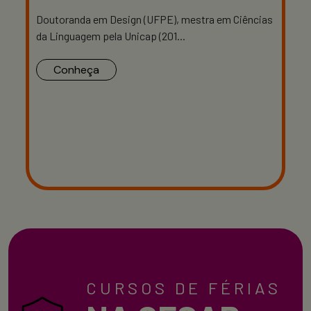
Doutoranda em Design (UFPE), mestra em Ciências
da Linguagem pela Unicap (201...
Conheça
CURSOS DE FÉRIAS