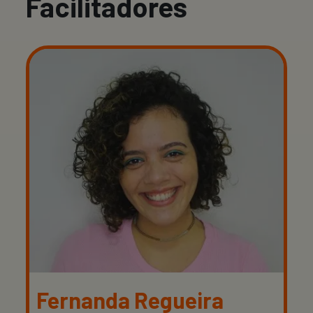
Facilitadores
Fernanda Regueira