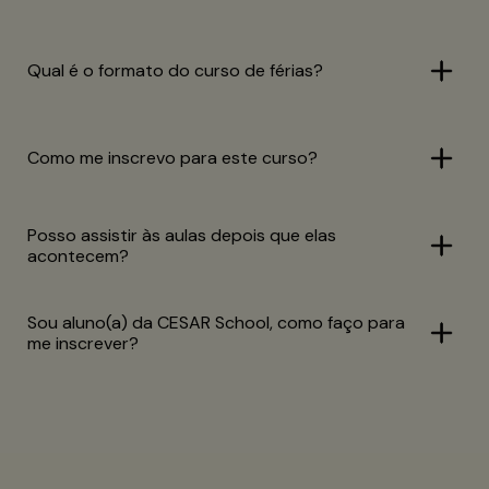
Qual é o formato do curso de férias?
Como me inscrevo para este curso?
Posso assistir às aulas depois que elas
acontecem?
Sou aluno(a) da CESAR School, como faço para
me inscrever?