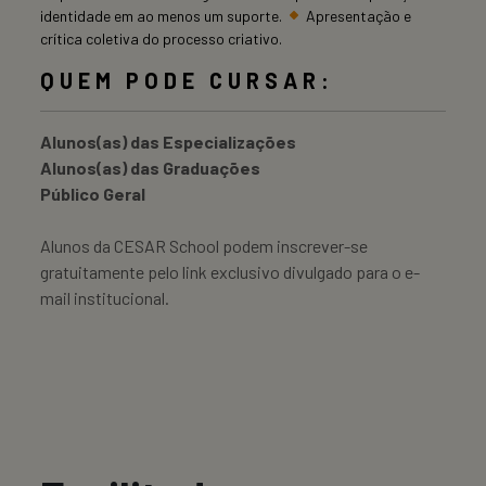
identidade em ao menos um suporte.
Apresentação e
crítica coletiva do processo criativo.
QUEM PODE CURSAR:
Alunos(as) das Especializações
Alunos(as) das Graduações
Público Geral
Alunos da CESAR School podem inscrever-se
gratuitamente pelo link exclusivo divulgado para o e-
mail institucional.