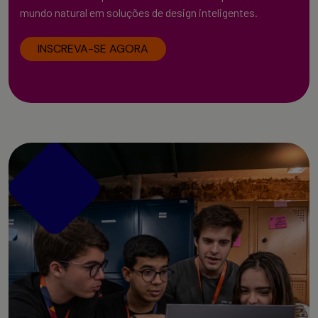
mundo natural em soluções de design inteligentes.
INSCREVA-SE AGORA