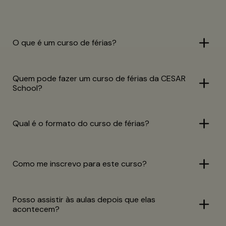
O que é um curso de férias?
Quem pode fazer um curso de férias da CESAR
School?
Qual é o formato do curso de férias?
Como me inscrevo para este curso?
Posso assistir às aulas depois que elas
acontecem?