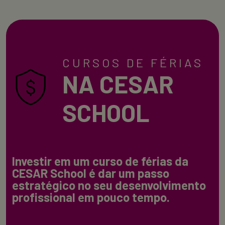
CURSOS DE FÉRIAS
NA CESAR
SCHOOL
Investir em um curso de férias da
CESAR School é dar um passo
estratégico no seu desenvolvimento
profissional em pouco tempo.