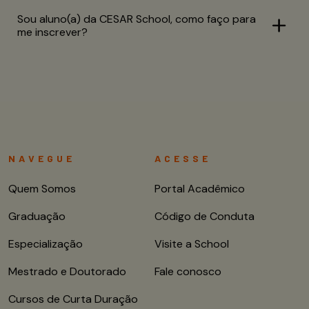
Sou aluno(a) da CESAR School, como faço para
me inscrever?
NAVEGUE
ACESSE
Quem Somos
Portal Acadêmico
Graduação
Código de Conduta
Especialização
Visite a School
Mestrado e Doutorado
Fale conosco
Cursos de Curta Duração