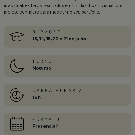
e, ao final, exibe os resultados em um dashboard visual. Um
projeto completo para mostrar no seu portfólio.
DURAÇÃO
13, 14, 15, 20 e 21 de julho
TURNO
Noturno
CARGA HORÁRIA
15 h
FORMATO
Presencial*