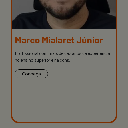
Marco Mialaret Júnior
Profissional com mais de dez anos de experiência
no ensino superior e na cons...
Conheça