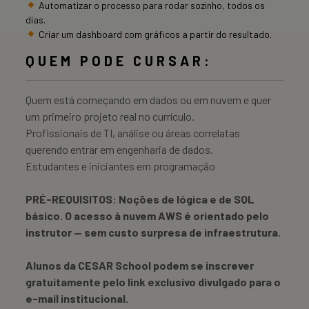
Automatizar o processo para rodar sozinho, todos os
dias.
Criar um dashboard com gráficos a partir do resultado.
QUEM PODE CURSAR:
Quem está começando em dados ou em nuvem e quer
um primeiro projeto real no currículo.
Profissionais de TI, análise ou áreas correlatas
querendo entrar em engenharia de dados.
Estudantes e iniciantes em programação
PRÉ-REQUISITOS:
Noções de lógica e de SQL
básico. O acesso à nuvem AWS é orientado pelo
instrutor — sem custo surpresa de infraestrutura.
Alunos da CESAR School podem se inscrever
gratuitamente pelo link exclusivo divulgado para o
e-mail institucional.