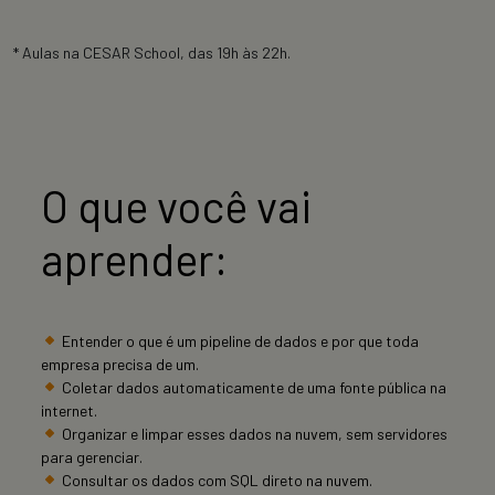
* Aulas na CESAR School, das 19h às 22h.
O que você vai
aprender:
Entender o que é um pipeline de dados e por que toda
empresa precisa de um.
Coletar dados automaticamente de uma fonte pública na
internet.
Organizar e limpar esses dados na nuvem, sem servidores
para gerenciar.
Consultar os dados com SQL direto na nuvem.