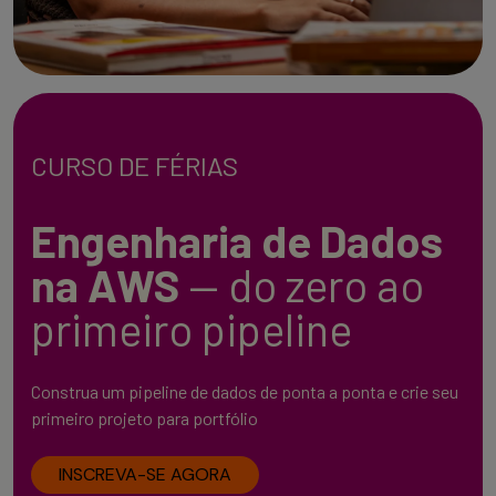
CURSO DE FÉRIAS
Engenharia de Dados
na AWS
— do zero ao
primeiro pipeline
Construa um pipeline de dados de ponta a ponta e crie seu
primeiro projeto para portfólio
INSCREVA-SE AGORA