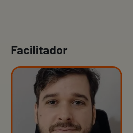
Facilitador