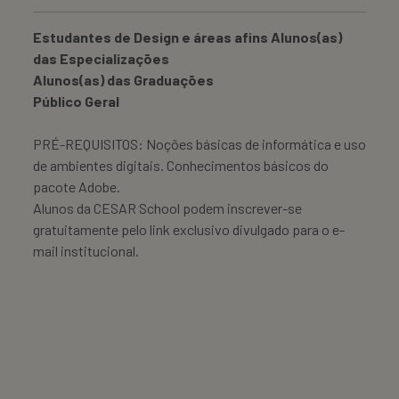
Estudantes de Design e áreas afins Alunos(as)
das Especializações
Alunos(as) das Graduações
Público Geral
PRÉ-REQUISITOS: Noções básicas de informática e uso
de ambientes digitais. Conhecimentos básicos do
pacote Adobe.
Alunos da CESAR School podem inscrever-se
gratuitamente pelo link exclusivo divulgado para o e-
mail institucional.