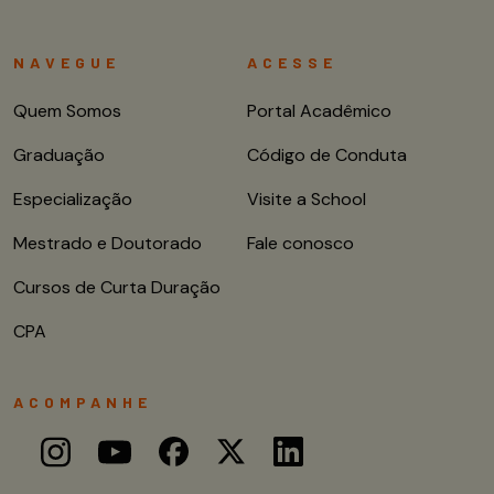
NAVEGUE
ACESSE
Quem Somos
Portal Acadêmico
Graduação
Código de Conduta
Especialização
Visite a School
Mestrado e Doutorado
Fale conosco
Cursos de Curta Duração
CPA
ACOMPANHE