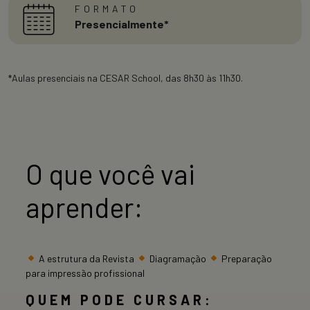
FORMATO
Presencialmente*
*Aulas presenciais na CESAR School, das 8h30 às 11h30.
O que você vai
aprender:
A estrutura da Revista
Diagramação
Preparação
para impressão profissional
QUEM PODE CURSAR: