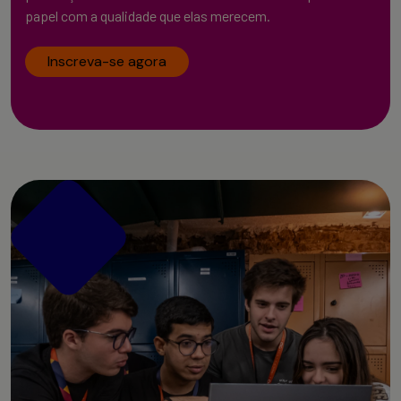
papel com a qualidade que elas merecem.
Inscreva-se agora