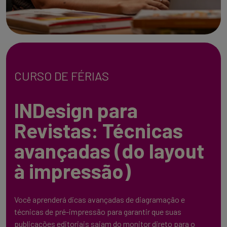
CURSO DE FÉRIAS
INDesign para
Revistas: Técnicas
avançadas (do layout
à impressão)
Você aprenderá dicas avançadas de diagramação e
técnicas de pré-impressão para garantir que suas
publicações editoriais saiam do monitor direto para o