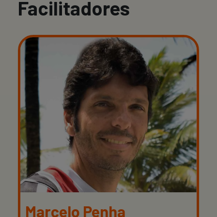
Facilitadores
Marcelo Penha