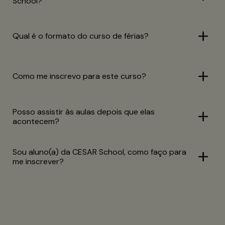
School?
Qual é o formato do curso de férias?
Como me inscrevo para este curso?
Posso assistir às aulas depois que elas
acontecem?
Sou aluno(a) da CESAR School, como faço para
me inscrever?