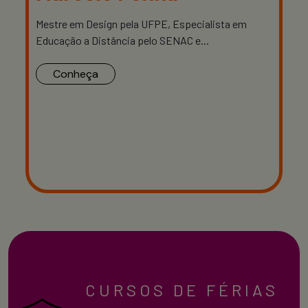
Mestre em Design pela UFPE, Especialista em
Educação a Distância pelo SENAC e...
Conheça
CURSOS DE FÉRIAS