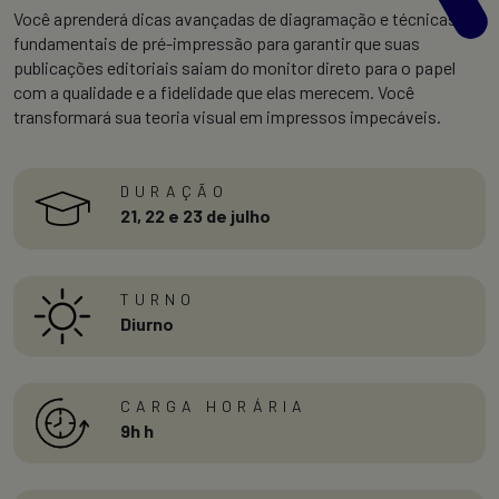
Você aprenderá dicas avançadas de diagramação e técnicas
fundamentais de pré-impressão para garantir que suas
publicações editoriais saiam do monitor direto para o papel
com a qualidade e a fidelidade que elas merecem. Você
transformará sua teoria visual em impressos impecáveis.
DURAÇÃO
21, 22 e 23 de julho
TURNO
Diurno
CARGA HORÁRIA
9h h