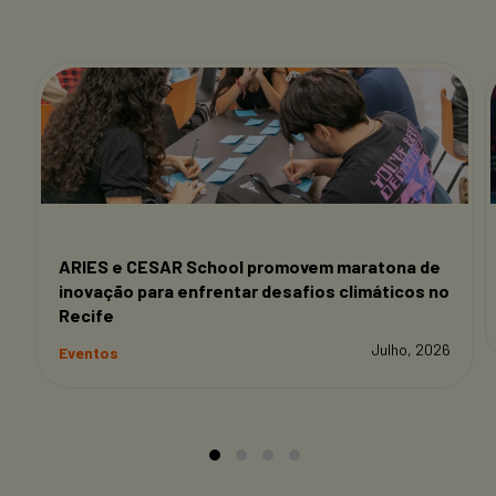
ARIES e CESAR School promovem maratona de
inovação para enfrentar desafios climáticos no
Recife
Julho, 2026
Eventos