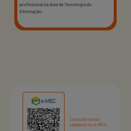
profissional na área de Tecnologia da
Informação.
Consulte nosso
cadastro no e-MEC