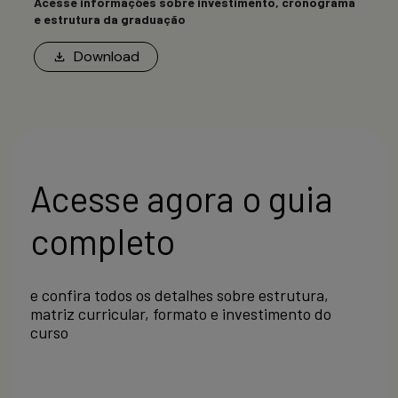
Acesse informações sobre investimento, cronograma
e estrutura da graduação
Download
Acesse agora o guia
completo
e confira todos os detalhes sobre estrutura,
matriz curricular, formato e investimento do
curso