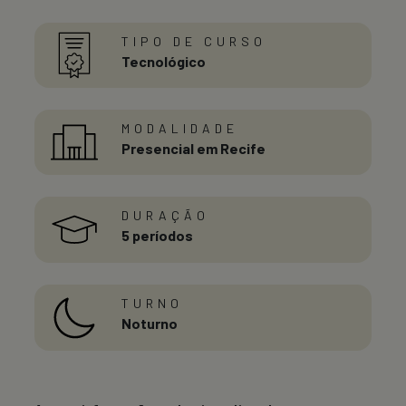
TIPO DE CURSO
Tecnológico
MODALIDADE
Presencial em Recife
DURAÇÃO
5 períodos
TURNO
Noturno