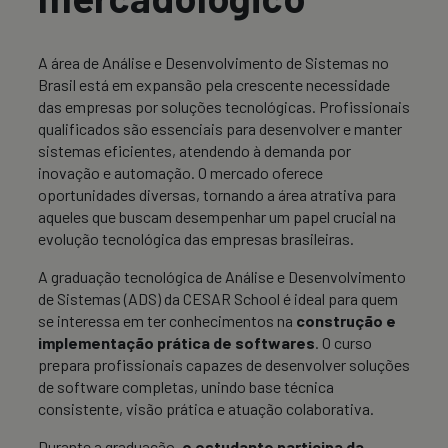
A área de Análise e Desenvolvimento de Sistemas no
Brasil está em expansão pela crescente necessidade
das empresas por soluções tecnológicas. Profissionais
qualificados são essenciais para desenvolver e manter
sistemas eficientes, atendendo à demanda por
inovação e automação. O mercado oferece
oportunidades diversas, tornando a área atrativa para
aqueles que buscam desempenhar um papel crucial na
evolução tecnológica das empresas brasileiras.
A graduação tecnológica de Análise e Desenvolvimento
de Sistemas (ADS) da CESAR School é ideal para quem
se interessa em ter conhecimentos na
construção e
implementação prática de softwares
. O curso
prepara profissionais capazes de desenvolver soluções
de software completas, unindo base técnica
consistente, visão prática e atuação colaborativa.
Durante a graduação,
o estudante participa da