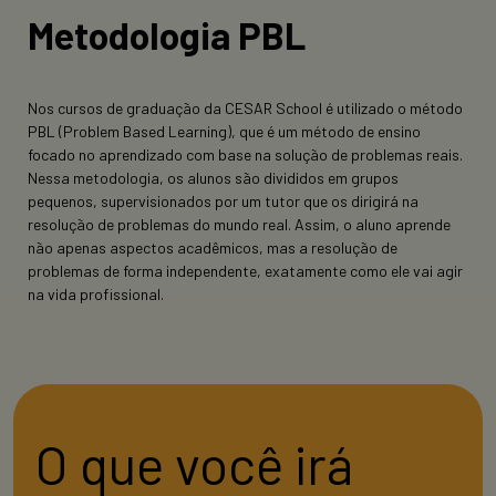
Metodologia PBL
Nos cursos de graduação da CESAR School é utilizado o método
PBL (Problem Based Learning), que é um método de ensino
focado no aprendizado com base na solução de problemas reais.
Nessa metodologia, os alunos são divididos em grupos
pequenos, supervisionados por um tutor que os dirigirá na
resolução de problemas do mundo real. Assim, o aluno aprende
não apenas aspectos acadêmicos, mas a resolução de
problemas de forma independente, exatamente como ele vai agir
na vida profissional.
O que você irá