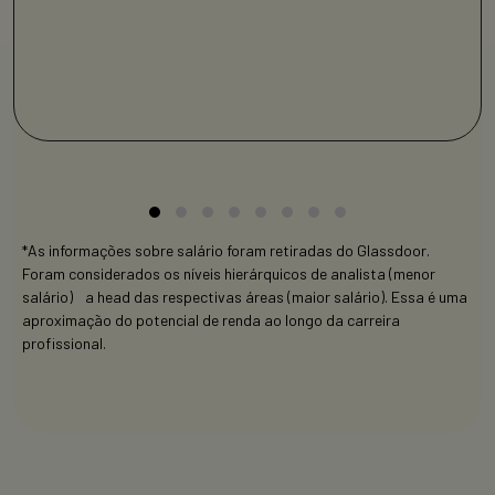
*As informações sobre salário foram retiradas do Glassdoor.
Foram considerados os níveis hierárquicos de analista (menor
salário) a head das respectivas áreas (maior salário). Essa é uma
aproximação do potencial de renda ao longo da carreira
profissional.