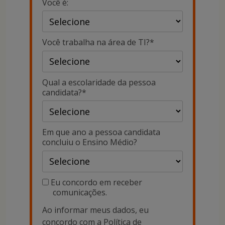
Você é:
Você trabalha na área de TI?*
Qual a escolaridade da pessoa
candidata?*
Em que ano a pessoa candidata
concluiu o Ensino Médio?
Eu concordo em receber
comunicações.
Ao informar meus dados, eu
concordo com a
Política de