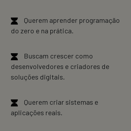
Querem aprender programação
do zero e na prática.
Buscam crescer como
desenvolvedores e criadores de
soluções digitais.
Querem criar sistemas e
aplicações reais.