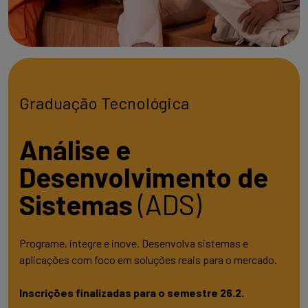
Graduação Tecnológica
Análise e
Desenvolvimento de
Sistemas
(ADS)
Programe, integre e inove. Desenvolva sistemas e
aplicações com foco em soluções reais para o mercado.
Inscrições finalizadas para o semestre 26.2.