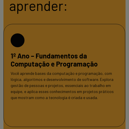
aprender:
1º Ano – Fundamentos da
Computação e Programação
Você aprende bases da computação e programação, com
lógica, algoritmos e desenvolvimento de software. Explora
gestão de pessoas e projetos, essenciais ao trabalho em
equipe, e aplica esses conhecimentos em projetos práticos
que mostram como a tecnologia é criada e usada.