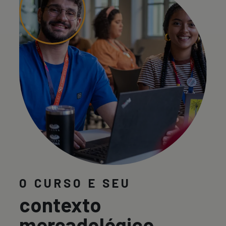
O CURSO E SEU
contexto
mercadológico