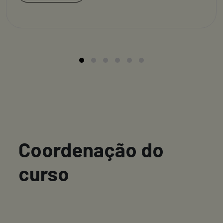
Coordenação do
curso