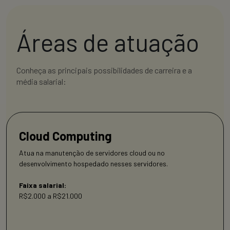
Áreas de atuação
Conheça as principais possibilidades de carreira e a
média salarial:
Cloud Computing
Atua na manutenção de servidores cloud ou no
desenvolvimento hospedado nesses servidores.
Faixa salarial:
R$2.000 a R$21.000