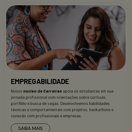
EMPREGABILIDADE
Nosso
núcleo de Carreiras
apoia os estudantes em sua
jornada profissional com orientações sobre currículo,
portfólio e busca de vagas. Desenvolvemos habilidades
técnicas e comportamentais com projetos, hackathons e
conexão com profissionais e empresas.
SAIBA MAIS