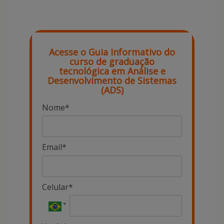
Acesse o Guia Informativo do
curso de graduação
tecnológica em Análise e
Desenvolvimento de Sistemas
(ADS)
Nome*
Email*
Celular*