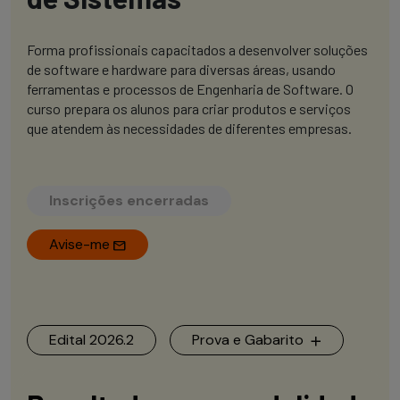
Forma profissionais capacitados a desenvolver soluções
de software e hardware para diversas áreas, usando
ferramentas e processos de Engenharia de Software. O
curso prepara os alunos para criar produtos e serviços
que atendem às necessidades de diferentes empresas.
Inscrições encerradas
Avise-me
Edital 2026.2
Prova e Gabarito