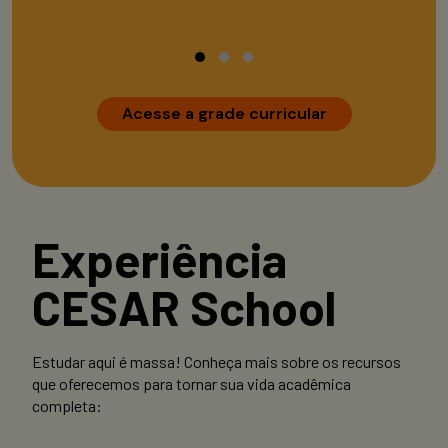
Acesse a grade curricular
Experiência
CESAR School
Estudar aqui é massa! Conheça mais sobre os recursos
que oferecemos para tornar sua vida acadêmica
completa: