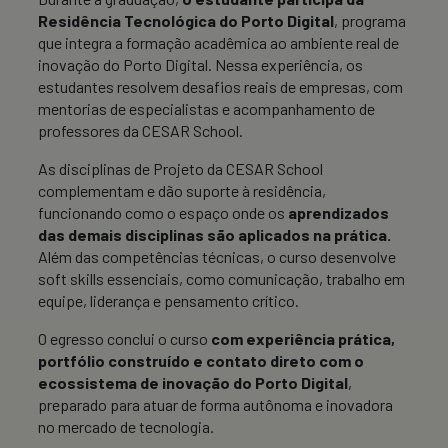
Residência Tecnológica do Porto Digital
, programa
que integra a formação acadêmica ao ambiente real de
inovação do Porto Digital. Nessa experiência, os
estudantes resolvem desafios reais de empresas, com
mentorias de especialistas e acompanhamento de
professores da CESAR School.
As disciplinas de Projeto da CESAR School
complementam e dão suporte à residência,
funcionando como o espaço onde os
aprendizados
das demais disciplinas são aplicados na prática.
Além das competências técnicas, o curso desenvolve
soft skills essenciais, como comunicação, trabalho em
equipe, liderança e pensamento crítico.
O egresso conclui o curso
com experiência prática,
portfólio construído e contato direto com o
ecossistema de inovação do Porto Digital
,
preparado para atuar de forma autônoma e inovadora
no mercado de tecnologia.