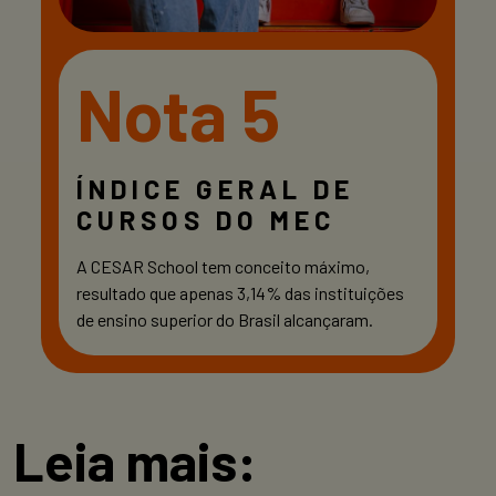
Nota 5
ÍNDICE GERAL DE
CURSOS DO MEC
A CESAR School tem conceito máximo,
resultado que apenas 3,14% das instituições
de ensino superior do Brasil alcançaram.
Leia mais: