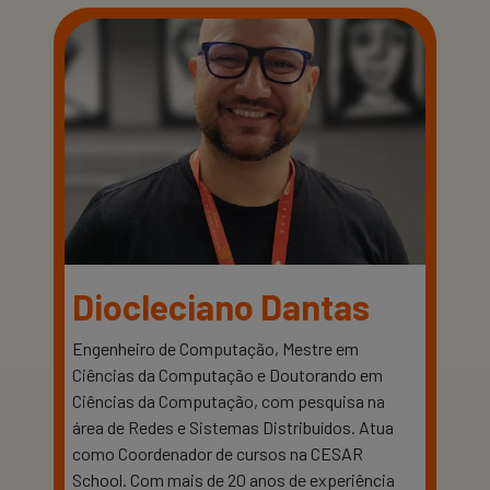
Diocleciano Dantas
Engenheiro de Computação, Mestre em
Ciências da Computação e Doutorando em
Ciências da Computação, com pesquisa na
área de Redes e Sistemas Distribuídos. Atua
como Coordenador de cursos na CESAR
School. Com mais de 20 anos de experiência