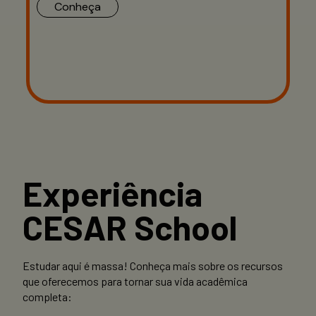
Conheça
Experiência
CESAR School
Estudar aqui é massa! Conheça mais sobre os recursos
que oferecemos para tornar sua vida acadêmica
completa: