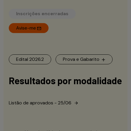
Inscrições encerradas
Avise-me
Edital 2026.2
Prova e Gabarito
Resultados por modalidade
Listão de aprovados - 25/06