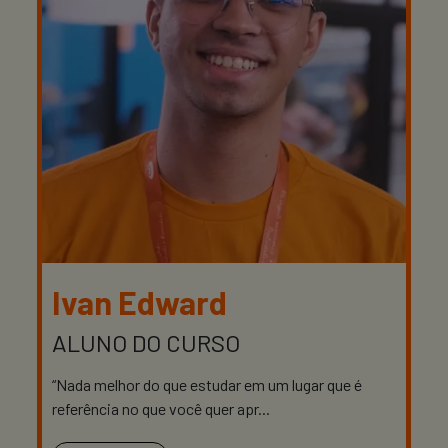
Ivan Edward
ALUNO DO CURSO
“Nada melhor do que estudar em um lugar que é
referência no que você quer apr...