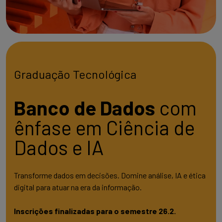
Graduação Tecnológica
Banco de Dados
com
ênfase em Ciência de
Dados e IA
Transforme dados em decisões. Domine análise, IA e ética
digital para atuar na era da informação.
Inscrições finalizadas para o semestre 26.2.