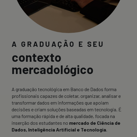
A GRADUAÇÃO E SEU
contexto
mercadológico
A graduação tecnológica em Banco de Dados forma
profissionais capazes de coletar, organizar, analisar e
transformar dados em informações que apoiam
decisões e criam soluções baseadas em tecnologia. É
uma formação rápida e de alta qualidade, focada na
inserção dos estudantes no
mercado de Ciência de
Dados, Inteligência Artificial e Tecnologia
.