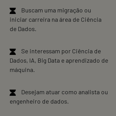
Buscam uma migração ou
iniciar carreira na área de Ciência
de Dados.
Se interessam por Ciência de
Dados, IA, Big Data e aprendizado de
máquina.
Desejam atuar como analista ou
engenheiro de dados.