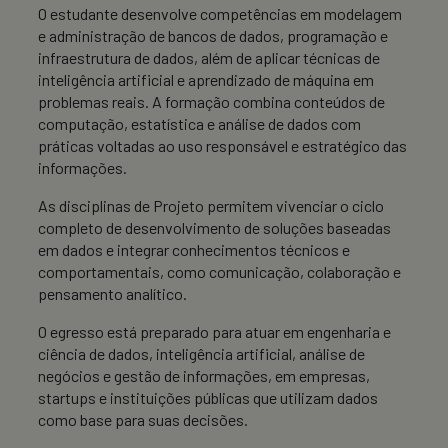
O estudante desenvolve competências em modelagem
e administração de bancos de dados, programação e
infraestrutura de dados, além de aplicar técnicas de
inteligência artificial e aprendizado de máquina em
problemas reais. A formação combina conteúdos de
computação, estatística e análise de dados com
práticas voltadas ao uso responsável e estratégico das
informações.
As disciplinas de Projeto permitem vivenciar o ciclo
completo de desenvolvimento de soluções baseadas
em dados e integrar conhecimentos técnicos e
comportamentais, como comunicação, colaboração e
pensamento analítico.
O egresso está preparado para atuar em engenharia e
ciência de dados, inteligência artificial, análise de
negócios e gestão de informações, em empresas,
startups e instituições públicas que utilizam dados
como base para suas decisões.