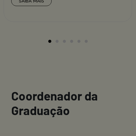
SAIBA MAIS
Coordenador da
Graduação