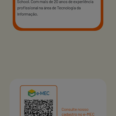
School. Com mais de 20 anos de experiência
profissional na área de Tecnologia da
Informação.
Consulte nosso
cadastro no e-MEC