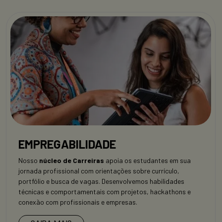
EMPREGABILIDADE
Nosso
núcleo de Carreiras
apoia os estudantes em sua
jornada profissional com orientações sobre currículo,
portfólio e busca de vagas. Desenvolvemos habilidades
técnicas e comportamentais com projetos, hackathons e
conexão com profissionais e empresas.