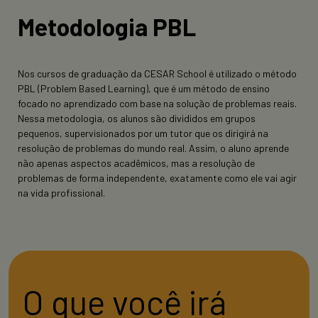
Metodologia PBL
Nos cursos de graduação da CESAR School é utilizado o método
PBL (Problem Based Learning), que é um método de ensino
focado no aprendizado com base na solução de problemas reais.
Nessa metodologia, os alunos são divididos em grupos
pequenos, supervisionados por um tutor que os dirigirá na
resolução de problemas do mundo real. Assim, o aluno aprende
não apenas aspectos acadêmicos, mas a resolução de
problemas de forma independente, exatamente como ele vai agir
na vida profissional.
O que você irá