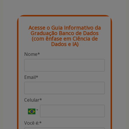
Acesse o Guia Informativo da
Graduação Banco de Dados
(com ênfase em Ciência de
Dados e IA)
Nome*
Email*
Celular*
Você é:*