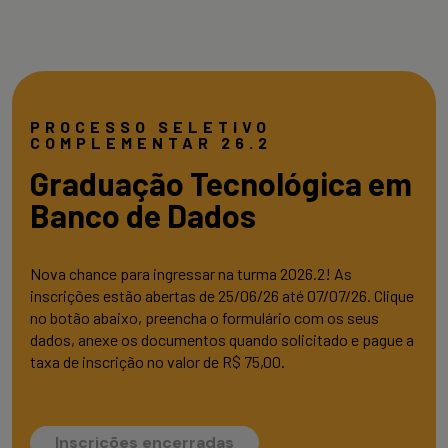
PROCESSO SELETIVO
COMPLEMENTAR 26.2
Graduação Tecnológica em
Banco de Dados
Nova chance para ingressar na turma 2026.2! As
inscrições estão abertas de 25/06/26 até 07/07/26. Clique
no botão abaixo, preencha o formulário com os seus
dados, anexe os documentos quando solicitado e pague a
taxa de inscrição no valor de R$ 75,00.
Inscrições encerradas