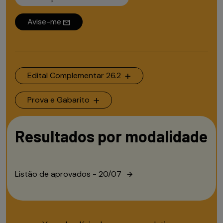
Avise-me
Edital Complementar 26.2
Prova e Gabarito
Resultados por modalidade
Listão de aprovados - 20/07