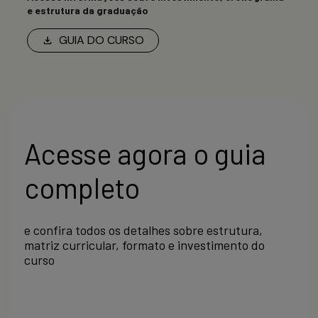
e estrutura da graduação
GUIA DO CURSO
Acesse agora o guia
completo
e confira todos os detalhes sobre estrutura,
matriz curricular, formato e investimento do
curso