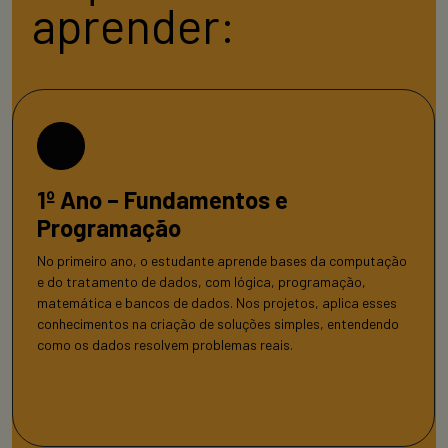
aprender:
1º Ano – Fundamentos e
Programação
No primeiro ano, o estudante aprende bases da computação
e do tratamento de dados, com lógica, programação,
matemática e bancos de dados. Nos projetos, aplica esses
conhecimentos na criação de soluções simples, entendendo
como os dados resolvem problemas reais.