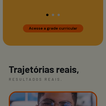
Acesse a grade curricular
Trajetórias reais,
RESULTADOS REAIS.