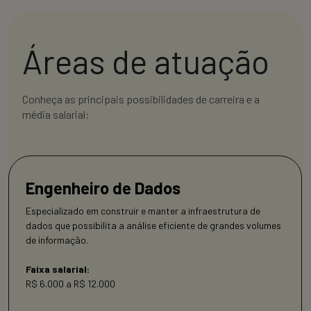
Áreas de atuação
Conheça as principais possibilidades de carreira e a
média salarial:
Engenheiro de Dados
Especializado em construir e manter a infraestrutura de
dados que possibilita a análise eficiente de grandes volumes
de informação.
Faixa salarial:
R$ 6.000 a R$ 12.000