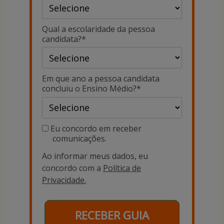
Qual a escolaridade da pessoa
candidata?*
Em que ano a pessoa candidata
concluiu o Ensino Médio?*
Eu concordo em receber
comunicações.
Ao informar meus dados, eu
concordo com a
Política de
Privacidade.
RECEBER GUIA