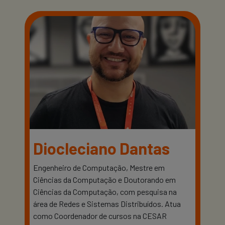
Diocleciano Dantas
Engenheiro de Computação, Mestre em
Ciências da Computação e Doutorando em
Ciências da Computação, com pesquisa na
área de Redes e Sistemas Distribuídos. Atua
como Coordenador de cursos na CESAR