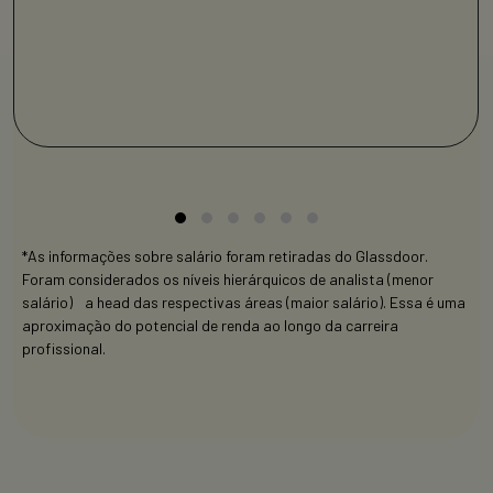
*As informações sobre salário foram retiradas do Glassdoor.
Foram considerados os níveis hierárquicos de analista (menor
salário) a head das respectivas áreas (maior salário). Essa é uma
aproximação do potencial de renda ao longo da carreira
profissional.