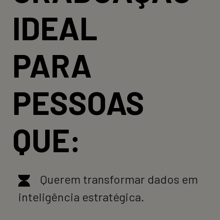
IDEAL
PARA
PESSOAS
QUE:
Querem transformar dados em
inteligência estratégica.