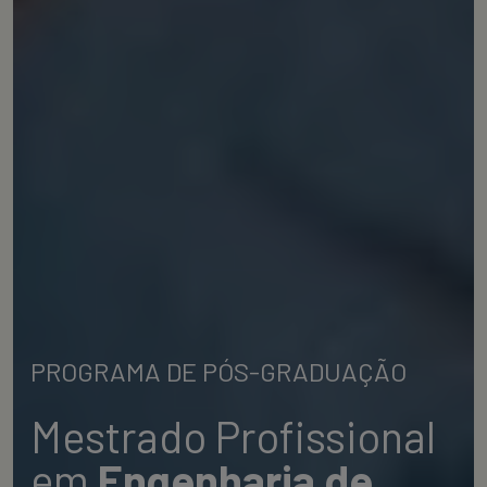
PROGRAMA DE PÓS-GRADUAÇÃO
Mestrado Profissional
em
Engenharia de