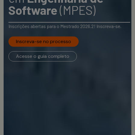
Software
(MPES)
Inscrições abertas para o Mestrado 2026.2! Inscreva-se.
Inscreva-se no processo
Acesse o guia completo