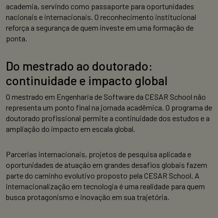
academia, servindo como passaporte para oportunidades
nacionais e internacionais. O reconhecimento institucional
reforça a segurança de quem investe em uma formação de
ponta.
Do mestrado ao doutorado:
continuidade e impacto global
O mestrado em Engenharia de Software da CESAR School não
representa um ponto final na jornada acadêmica. O programa de
doutorado profissional permite a continuidade dos estudos e a
ampliação do impacto em escala global.
Parcerias internacionais, projetos de pesquisa aplicada e
oportunidades de atuação em grandes desafios globais fazem
parte do caminho evolutivo proposto pela CESAR School. A
internacionalização em tecnologia é uma realidade para quem
busca protagonismo e inovação em sua trajetória.