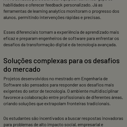
habilidades e oferecer feedback personalizado. Já as
ferramentas de learning analytics monitoram o progresso dos
alunos, permitindo intervenções rápidas e precisas.
Esses diferenciais tornam a experiência de aprendizado mais
eficaz e preparam engenheiros de software para enfrentar os
desafios da transformação digital e da tecnologia avançada.
Soluções complexas para os desafios
do mercado
Projetos desenvolvidos no mestrado em Engenharia de
Software são pensados para responder aos desafios mais
exigentes do setor de tecnologia. O ambiente multidisciplinar
favorece a colaboração entre profissionais de diferentes áreas,
criando soluções que extrapolam fronteiras tradicionais.
Os estudantes são incentivados a buscar respostas inovadoras
para problemas de alto impacto social, empresarial e