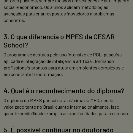
setores públicos, sempre focados em soluções de alto impacto
social e econômico. Os alunos aplicam metodologias
avançadas para criar respostas inovadoras a problemas
concretos.
3. O que diferencia o MPES da CESAR
School?
O programa se destaca pelo uso intensivo de PBL, pesquisa
aplicada e integração de inteligência artificial, formando
profissionais prontos para atuar em ambientes complexos e
em constante transformação.
4. Qual é o reconhecimento do diploma?
O diploma do MPES possui nota máxima no MEC, sendo
valorizado tanto no Brasil quanto internacionalmente. Isso
garante credibilidade e amplia as oportunidades para o egresso.
5. É possível continuar no doutorado