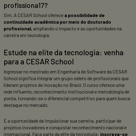
profissiona17?
Sim. A CESAR School oferece
a possibilidade de
continuidade acadêmica por meio do doutorado
profissional,
ampliando o impacto e as oportunidades na
carreira em tecnologia.
Estude na elite da tecnologia: venha
para a CESAR School
Ingressar no mestrado em Engenharia de Software da CESAR
School significa integrar um grupo seleto de profissionais que
lideram projetos de inovação no Brasil. O curso oferece uma
rede influente, reconhecimento institucional e metodologia de
ponta, tornando-se o diferencial competitivo para quem busca
destaque no mercado.
É a oportunidade de impulsionar sua carreira, participar de
projetos inovadores e conquistar reconhecimento nacional e
internacional. Faça parte da elite da tecnologia:
inscreva-se