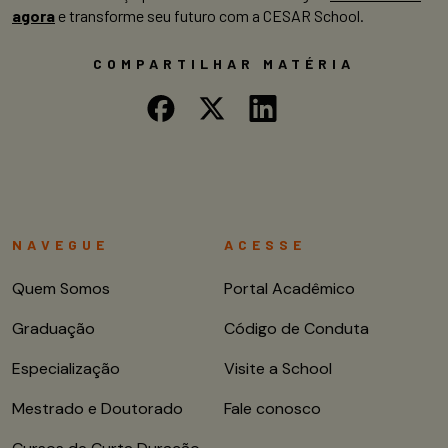
agora
e transforme seu futuro com a CESAR School.
COMPARTILHAR MATÉRIA
NAVEGUE
ACESSE
Quem Somos
Portal Acadêmico
Graduação
Código de Conduta
Especialização
Visite a School
Mestrado e Doutorado
Fale conosco