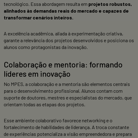
tecnológico. Essa abordagem resulta em
projetos robustos,
alinhados às demandas reais do mercado e capazes de
transformar cenários inteiros.
A excelência acadêmica, aliada à experimentação criativa,
garante a relevância dos projetos desenvolvidos e posiciona os
alunos como protagonistas da inovação.
Colaboração e mentoria: formando
líderes em inovação
No MPES, a colaboração e a mentoria são elementos centrais
para o desenvolvimento profissional. Alunos contam com
suporte de doutores, mestres e especialistas do mercado, que
orientam todas as etapas dos projetos.
Esse ambiente colaborativo favorece networking e o
fortalecimento de habilidades de liderança. A troca constante
de experiências potencializa a visão empreendedora e prepara