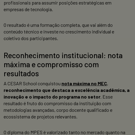
profissionais para assumir posições estratégicas em
empresas de tecnologia.
O resultado é uma formação completa, que vai além do
conteúdo técnico e investe no crescimento individual e
coletivo dos participantes.
Reconhecimento institucional: nota
máxima e compromisso com
resultados
A CESAR School conquistou
nota máxima no MEC
,
reconhecimento que destaca a excelência acadêmica, a
inovação e o impacto do programa no setor
. Esse
resultado é fruto do compromisso da instituição com
metodologias avançadas, corpo docente qualificado e
ecossistema de projetos relevantes.
O diploma do MPES é valorizado tanto no mercado quanto na