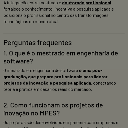
A integração entre mestrado e
doutorado profissional
fortalece o conhecimento, incentiva a pesquisa aplicada e
posiciona o profissional no centro das transformações
tecnológicas do mundo atual.
Perguntas frequentes
1. O que é o mestrado em engenharia de
software?
O mestrado em engenharia de software
é uma pós-
graduação, que prepara profissionais para liderar
projetos de inovação e pesquisa aplicada
, conectando
teoria e prática em desafios reais do mercado.
2. Como funcionam os projetos de
inovação no MPES?
Os projetos são desenvolvidos em parceria com empresas e