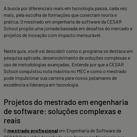
A busca por diferenciais reais em tecnologia passa, cada vez
mais, pela escolha de formações que conectam teoria e
prática. O mestrado em engenharia de software da CESAR
School propõe uma jornada baseada em desafios do mercado e
projetos de inovação com impacto mensurável.
Neste guia, você vai descobrir como o programa se destaca em
pesquisa aplicada, desenvolvimento de soluções complexas e
uso de metodologias avançadas. Entenda por que a CESAR
School conquistou nota máxima no MEC e como o mestrado
pode impulsionar sua carreira para novos patamares de
excelência e liderança em tecnologia.
Projetos do mestrado em engenharia
de software: soluções complexas e
reais
O
mestrado profissional
em Engenharia de Software da