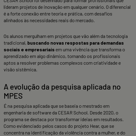
CESAR School foi desenhado para formar profissionais que
lideram projetos de inovação em qualquer cenário. O diferencial
é a forte conexão entre teoria e prática, com desafios
alinhados às necessidades reais do mercado.
Os alunos mergulham em projetos que vão além da tecnologia
tradicional,
buscando novas respostas para demandas
sociais e empresariais
em uma vivência que transforma o
aprendizado em algo dinâmico, tornando os profissionais
aptos a resolver problemas complexos com criatividade e
visão sistêmica.
A evolução da pesquisa aplicada no
MPES
É na pesquisa aplicada que se baseia o mestrado em
engenharia de software da CESAR School. Desde 2020, o
programa se destaca por transformar ideias em resultados.
Como evidenciado pelos casos do projeto Hear, que se
concentra na identificação da violência contra a mulher, e do