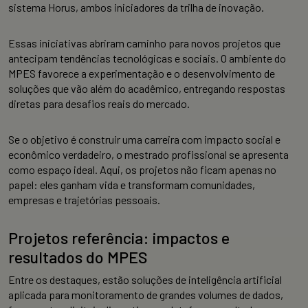
sistema Horus, ambos iniciadores da trilha de inovação.
Essas iniciativas abriram caminho para novos projetos que
antecipam tendências tecnológicas e sociais. O ambiente do
MPES favorece a experimentação e o desenvolvimento de
soluções que vão além do acadêmico, entregando respostas
diretas para desafios reais do mercado.
Se o objetivo é construir uma carreira com impacto social e
econômico verdadeiro, o mestrado profissional se apresenta
como espaço ideal. Aqui, os projetos não ficam apenas no
papel: eles ganham vida e transformam comunidades,
empresas e trajetórias pessoais.
Projetos referência: impactos e
resultados do MPES
Entre os destaques, estão soluções de inteligência artificial
aplicada para monitoramento de grandes volumes de dados,