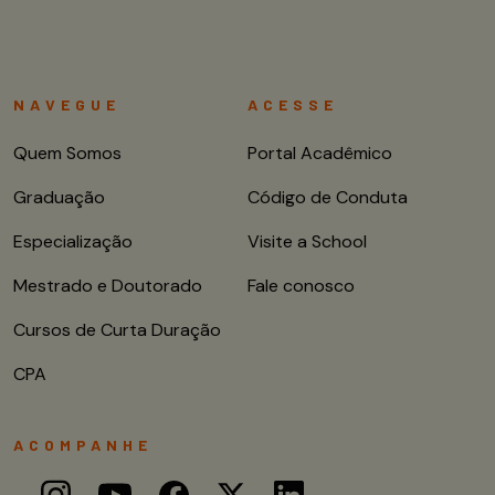
NAVEGUE
ACESSE
Quem Somos
Portal Acadêmico
Graduação
Código de Conduta
Especialização
Visite a School
Mestrado e Doutorado
Fale conosco
Cursos de Curta Duração
CPA
ACOMPANHE