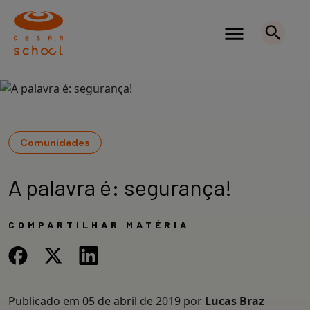
Comunidades
A palavra é: segurança!
COMPARTILHAR MATÉRIA
Publicado em
05 de abril de 2019
por
Lucas Braz