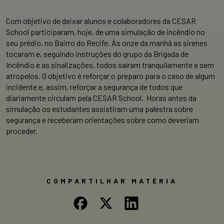
Com objetivo de deixar alunos e colaboradores da CESAR
School participaram, hoje, de uma simulação de incêndio no
seu prédio, no Bairro do Recife. Às onze da manhã as sirenes
tocaram e, seguindo instruções do grupo da Brigada de
Incêndio e as sinalizações, todos saíram tranquilamente e sem
atropelos. O objetivo é reforçar o preparo para o caso de algum
incidente e, assim, reforçar a segurança de todos que
diariamente circulam pela CESAR School. Horas antes da
simulação os estudantes assistiram uma palestra sobre
segurança e receberam orientações sobre como deveriam
proceder.
COMPARTILHAR MATÉRIA