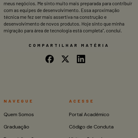
meus negócios. Me sinto muito mais preparada para contribuir
com as equipes de desenvolvimento. Essa aproximação
técnica me fez ser mais assertiva na construção e
desenvolvimento de novos produtos. Hoje sinto que minha
migração para área de tecnologia está completa”, conclui.
COMPARTILHAR MATÉRIA
NAVEGUE
ACESSE
Quem Somos
Portal Acadêmico
Graduação
Código de Conduta