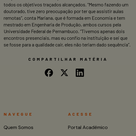
todos os objetivos traçados alcançados. “Mesmo fazendo um
doutorado, tive zero preocupação por ter que assistir aulas
remotas”, conta Mariana, que é formada em Economia e tem
mestrado em Engenharia de Produção, ambos cursos pela
Universidade Federal de Pernambuco. “Tivemos apenas dois
encontros presenciais, mas eu confio na instituição e sei que
se fosse para a qualidade cair, eles não teriam dado sequência”.
COMPARTILHAR MATÉRIA
NAVEGUE
ACESSE
Quem Somos
Portal Acadêmico