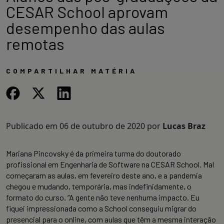
CESAR School aprovam
desempenho das aulas
remotas
COMPARTILHAR MATÉRIA
Publicado em
06 de outubro de 2020
por
Lucas Braz
Mariana Pincovsky é da primeira turma do doutorado
profissional em Engenharia de Software na CESAR School. Mal
começaram as aulas, em fevereiro deste ano, e a pandemia
chegou e mudando, temporária, mas indefinidamente, o
formato do curso. “A gente não teve nenhuma impacto. Eu
fiquei impressionada como a School conseguiu migrar do
presencial para o online, com aulas que têm a mesma interação