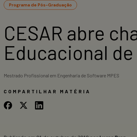
Programa de Pós-Graduação
CESAR abre cha
Educacional de
Mestrado Profissional em Engenharia de Software MPES
COMPARTILHAR MATÉRIA