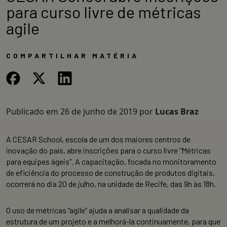
para curso livre de métricas
agile
COMPARTILHAR MATÉRIA
Publicado em
26 de junho de 2019
por
Lucas Braz
A CESAR School, escola de um dos maiores centros de
inovação do país, abre inscrições para o curso livre “Métricas
para equipes ágeis”. A capacitação, focada no monitoramento
de eficiência do processo de construção de produtos digitais,
ocorrerá no dia 20 de julho, na unidade de Recife, das 9h às 18h.
O uso de métricas “agile” ajuda a analisar a qualidade da
estrutura de um projeto e a melhorá-la continuamente, para que