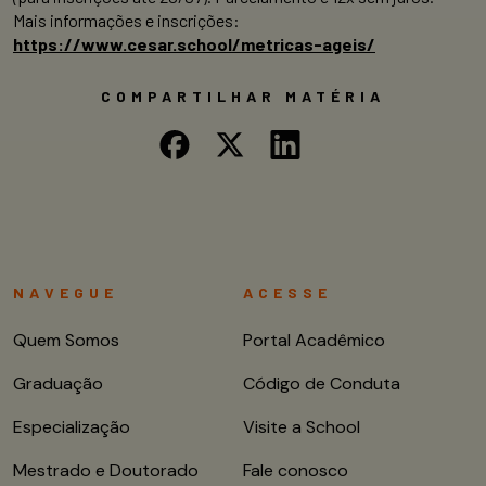
Mais informações e inscrições:
https://www.cesar.school/metricas-ageis/
COMPARTILHAR MATÉRIA
NAVEGUE
ACESSE
Quem Somos
Portal Acadêmico
Graduação
Código de Conduta
Especialização
Visite a School
Mestrado e Doutorado
Fale conosco