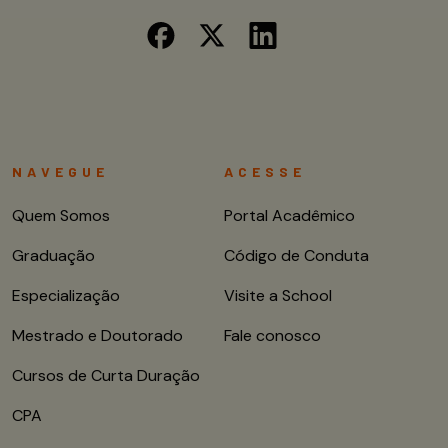
NAVEGUE
ACESSE
Quem Somos
Portal Acadêmico
Graduação
Código de Conduta
Especialização
Visite a School
Mestrado e Doutorado
Fale conosco
Cursos de Curta Duração
CPA