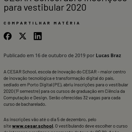
para vestibular 2020
COMPARTILHAR MATÉRIA
Publicado em
16 de outubro de 2019
por
Lucas Braz
A CESAR School, escola de inovação do CESAR – maior centro
de inovação tecnológica e transformação digital do país,
sediado em Porto Digital (PE), abriu inscrições para o vestibular
2020 (1º semestre) para os cursos de graduação em Ciência da
Computação e Design. Serão oferecidas 32 vagas para cada
curso de bacharelado.
As inscrições vão até o dia 5 de dezembro, pelo
site
www.cesar.school
. O vestibulando deve escolher o curso